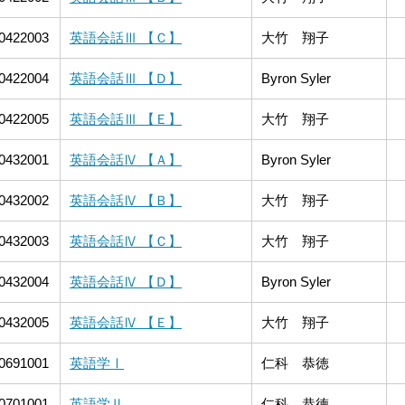
0422003
英語会話Ⅲ 【Ｃ】
大竹 翔子
0422004
英語会話Ⅲ 【Ｄ】
Byron Syler
0422005
英語会話Ⅲ 【Ｅ】
大竹 翔子
0432001
英語会話Ⅳ 【Ａ】
Byron Syler
0432002
英語会話Ⅳ 【Ｂ】
大竹 翔子
0432003
英語会話Ⅳ 【Ｃ】
大竹 翔子
0432004
英語会話Ⅳ 【Ｄ】
Byron Syler
0432005
英語会話Ⅳ 【Ｅ】
大竹 翔子
0691001
英語学Ⅰ
仁科 恭徳
0701001
英語学Ⅱ
仁科 恭徳