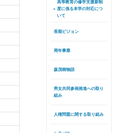
高等教育の修学支援新制
度に係る本学の対応につ
いて
長期ビジョン
周年事業
森茂樹物語
男女共同参画推進への取り
組み
人権問題に関する取り組み