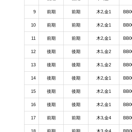
9
前期
前期
木2,金1
BB0
10
前期
前期
木2,金1
BB0
11
前期
前期
木2,金1
BB0
12
後期
後期
木1,金2
BB0
13
後期
後期
木1,金2
BB0
14
後期
後期
木2,金1
BB0
15
後期
後期
木2,金1
BB0
16
後期
後期
木2,金1
BB0
17
前期
前期
木3,金4
BB0
18
前期
前期
木3,金4
BB0