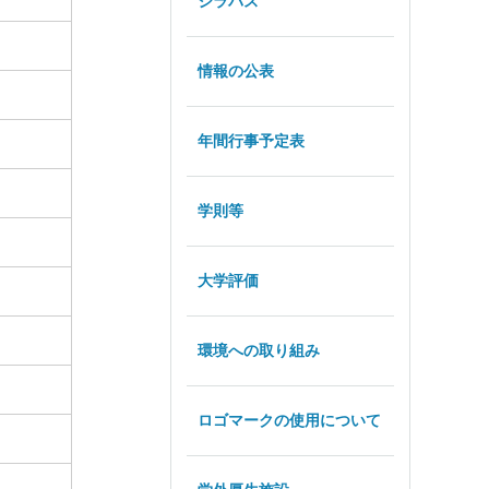
シラバス
情報の公表
年間行事予定表
学則等
大学評価
環境への取り組み
ロゴマークの使用について