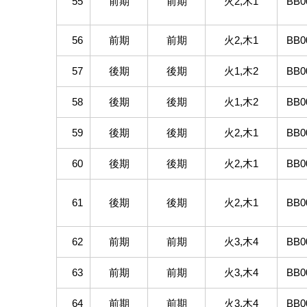
55
前期
前期
火2,木1
BB0
56
前期
前期
火2,木1
BB0
57
後期
後期
火1,木2
BB0
58
後期
後期
火1,木2
BB0
59
後期
後期
火2,木1
BB0
60
後期
後期
火2,木1
BB0
61
後期
後期
火2,木1
BB0
62
前期
前期
火3,木4
BB0
63
前期
前期
火3,木4
BB0
64
前期
前期
火3,木4
BB0