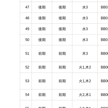
47
後期
後期
水3
BB0
48
後期
後期
水3
BB0
49
後期
後期
水3
BB0
50
後期
後期
水3
BB0
51
前期
前期
木3
BB0
52
前期
前期
火1,木2
BB0
53
前期
前期
火1,木2
BB0
54
前期
前期
火2,木1
BB0