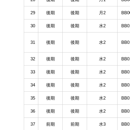
29
後期
後期
月2
BB0
30
後期
後期
水2
BB0
31
後期
後期
水2
BB0
32
後期
後期
水2
BB0
33
後期
後期
水2
BB0
34
後期
後期
水2
BB0
35
後期
後期
水2
BB0
36
後期
後期
水2
BB0
37
前期
前期
水3
BB0