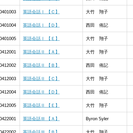
0401003
英語会話Ⅰ 【Ｃ】
大竹 翔子
0401004
英語会話Ⅰ 【Ｄ】
西田 侑記
0401005
英語会話Ⅰ 【Ｅ】
大竹 翔子
0412001
英語会話Ⅱ 【Ａ】
大竹 翔子
0412002
英語会話Ⅱ 【Ｂ】
西田 侑記
0412003
英語会話Ⅱ 【Ｃ】
大竹 翔子
0412004
英語会話Ⅱ 【Ｄ】
西田 侑記
0412005
英語会話Ⅱ 【Ｅ】
大竹 翔子
0422001
英語会話Ⅲ 【Ａ】
Byron Syler
0422002
英語会話Ⅲ 【Ｂ】
大竹 翔子