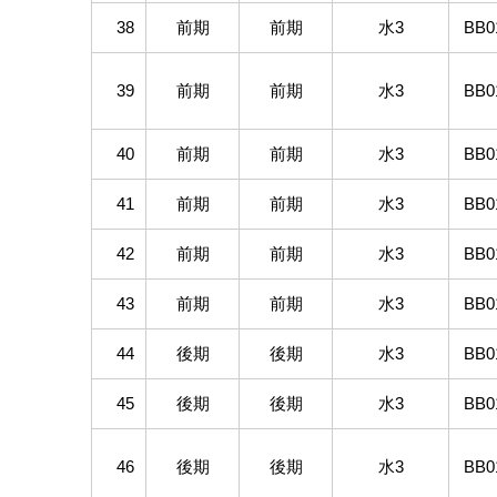
38
前期
前期
水3
BB0
39
前期
前期
水3
BB0
40
前期
前期
水3
BB0
41
前期
前期
水3
BB0
42
前期
前期
水3
BB0
43
前期
前期
水3
BB0
44
後期
後期
水3
BB0
45
後期
後期
水3
BB0
46
後期
後期
水3
BB0