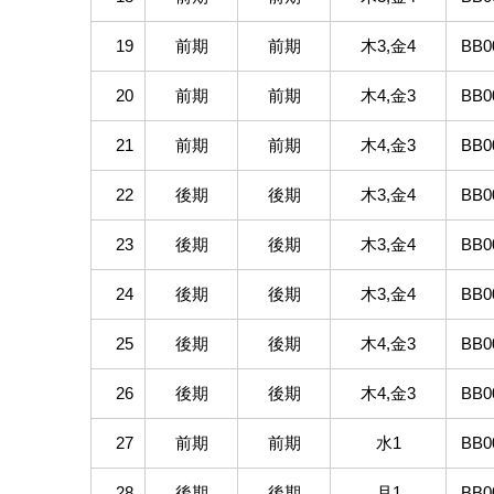
19
前期
前期
木3,金4
BB0
20
前期
前期
木4,金3
BB0
21
前期
前期
木4,金3
BB0
22
後期
後期
木3,金4
BB0
23
後期
後期
木3,金4
BB0
24
後期
後期
木3,金4
BB0
25
後期
後期
木4,金3
BB0
26
後期
後期
木4,金3
BB0
27
前期
前期
水1
BB0
28
後期
後期
月1
BB0