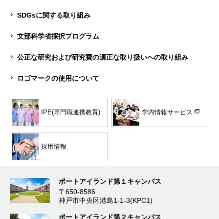
SDGsに関する取り組み
文部科学省採択プログラム
公正な研究および研究費の適正な取り扱いへの取り組み
ロゴマークの使用について
学内情報サービス
IPE(専門職連携教育)
採用情報
ポートアイランド第１キャンパス
〒650-8586
神戸市中央区港島1-1-3(KPC1)
ポートアイランド第２キャンパス