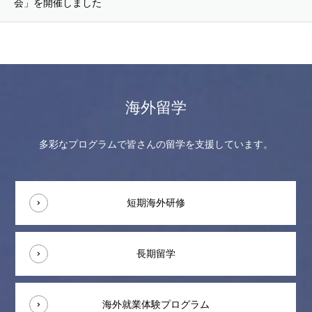
会」を開催しました
海外留学
多彩なプログラムで皆さんの留学を支援しています。
短期海外研修
長期留学
海外就業体験プログラム