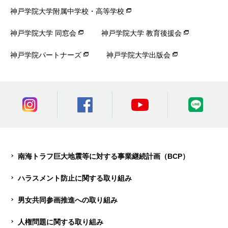
神戸学院大学附属中学校・高等学校
神戸学院大学 同窓会
神戸学院大学 教育後援会
神戸学院パートナーズ
神戸学院大学出版会
南海トラフ巨大地震等に対する事業継続計画（BCP）
ハラスメント防止に関する取り組み
男女共同参画推進への取り組み
人権問題に関する取り組み