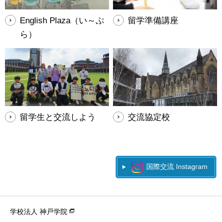
English Plaza（い～ぷ
留学準備講座
ら）
留学生と交流しよう
交流協定校
国際交流 Instagram
学校法人 神戸学院