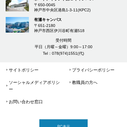
〒650-0045
神戸市中央区港島1-3-11(KPC2)
有瀬キャンパス
〒651-2180
神戸市西区伊川谷町有瀬518
受付時間
平日（月曜～金曜）9:00～17:00
Tel：078(974)1551(代)
サイトポリシー
プライバシーポリシー
ソーシャルメディアポリシ
教職員の方へ
ー
お問い合わせ窓口
PC表示