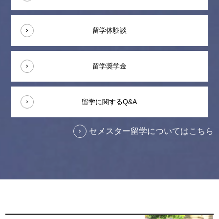
留学体験談
留学奨学金
留学に関するQ&A
セメスター留学についてはこちら