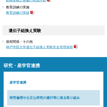
動物実験計画書の承認件数
教育訓練の実施
教育訓練の実績
遺伝子組換え実験
規程関係・その他
神戸学院大学遺伝子組換え実験安全管理規程
研究・産学官連携
産学官連携
研究倫理や公正な研究の遂行等に係る取り組み