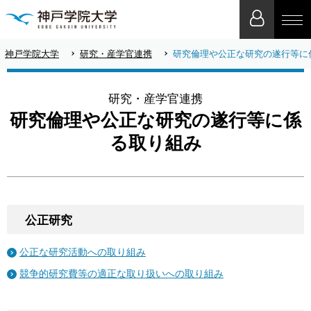
神戸学院大学
研究・産学官連携
研究倫理や公正な研究の遂行等に
研究・産学官連携
研究倫理や公正な研究の遂行等に係
る取り組み
公正研究
公正な研究活動への取り組み
競争的研究費等の適正な取り扱いへの取り組み