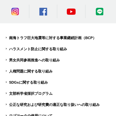
南海トラフ巨大地震等に対する事業継続計画（BCP）
ハラスメント防止に関する取り組み
男女共同参画推進への取り組み
人権問題に関する取り組み
SDGsに関する取り組み
文部科学省採択プログラム
公正な研究および研究費の適正な取り扱いへの取り組み
ロゴマークの使用について