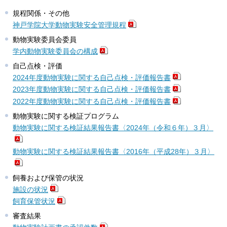
規程関係・その他
神戸学院大学動物実験安全管理規程
動物実験委員会委員
学内動物実験委員会の構成
自己点検・評価
2024年度動物実験に関する自己点検・評価報告書
2023年度動物実験に関する自己点検・評価報告書
2022年度動物実験に関する自己点検・評価報告書
動物実験に関する検証プログラム
動物実験に関する検証結果報告書〈2024年（令和６年）３月〉
動物実験に関する検証結果報告書〈2016年（平成28年）３月〉
飼養および保管の状況
施設の状況
飼育保管状況
審査結果