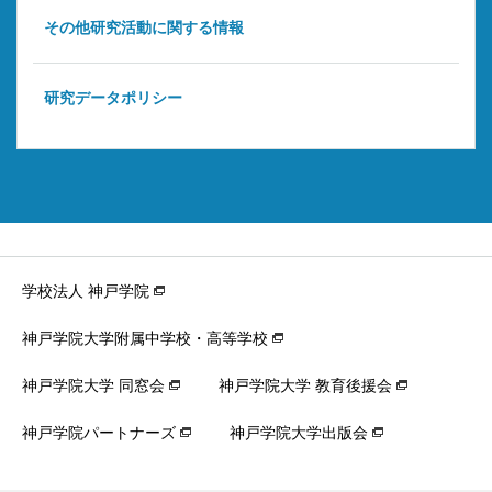
その他研究活動に関する情報
研究データポリシー
学校法人 神戸学院
神戸学院大学附属中学校・高等学校
神戸学院大学 同窓会
神戸学院大学 教育後援会
神戸学院パートナーズ
神戸学院大学出版会