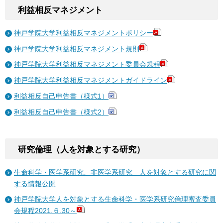
利益相反マネジメント
神戸学院大学利益相反マネジメントポリシー
神戸学院大学利益相反マネジメント規則
神戸学院大学利益相反マネジメント委員会規程
神戸学院大学利益相反マネジメントガイドライン
利益相反自己申告書（様式1）
利益相反自己申告書（様式2）
研究倫理（人を対象とする研究）
生命科学・医学系研究、非医学系研究 人を対象とする研究に関
する情報公開
神戸学院大学人を対象とする生命科学・医学系研究倫理審査委員
会規程2021.６.30～