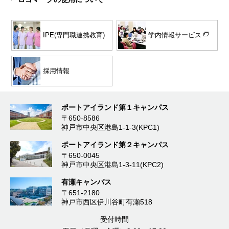
学内情報サービス
IPE(専門職連携教育)
採用情報
ポートアイランド第１キャンパス
〒650-8586
神戸市中央区港島1-1-3(KPC1)
ポートアイランド第２キャンパス
〒650-0045
神戸市中央区港島1-3-11(KPC2)
有瀬キャンパス
〒651-2180
神戸市西区伊川谷町有瀬518
受付時間