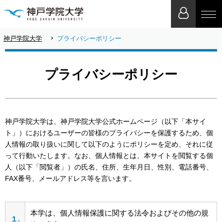
神戸学院大学
プライバシーポリシー
プライバシーポリシー
神戸学院大学は、神戸学院大学公式ホームページ（以下「本サイ
ト」）におけるユーザーの皆様のプライバシーを保護するため、個
人情報の取り扱いに関して以下のようにポリシーを定め、それに従
って行動いたします。なお、個人情報とは、本サイトを閲覧する個
人（以下「閲覧者」）の氏名、住所、生年月日、性別、電話番号、
FAX番号、メールアドレス等を言います。
本学は、個人情報保護に関する法令およびその他の規
１.