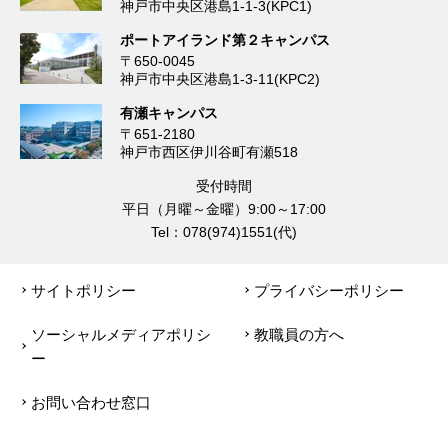
神戸市中央区港島1-1-3(KPC1)
ポートアイランド第２キャンパス
〒650-0045
神戸市中央区港島1-3-11(KPC2)
有瀬キャンパス
〒651-2180
神戸市西区伊川谷町有瀬518
受付時間
平日（月曜～金曜）9:00～17:00
Tel：078(974)1551(代)
サイトポリシー
プライバシーポリシー
ソーシャルメディアポリシ
教職員の方へ
ー
お問い合わせ窓口