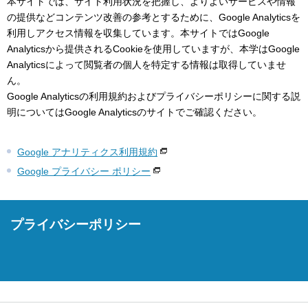
本サイトでは、サイト利用状況を把握し、よりよいサービスや情報
の提供などコンテンツ改善の参考とするために、Google Analyticsを
利用しアクセス情報を収集しています。本サイトではGoogle
Analyticsから提供されるCookieを使用していますが、本学はGoogle
Analyticsによって閲覧者の個人を特定する情報は取得していませ
ん。
Google Analyticsの利用規約およびプライバシーポリシーに関する説
明についてはGoogle Analyticsのサイトでご確認ください。
Google アナリティクス利用規約
Google プライバシー ポリシー
プライバシーポリシー