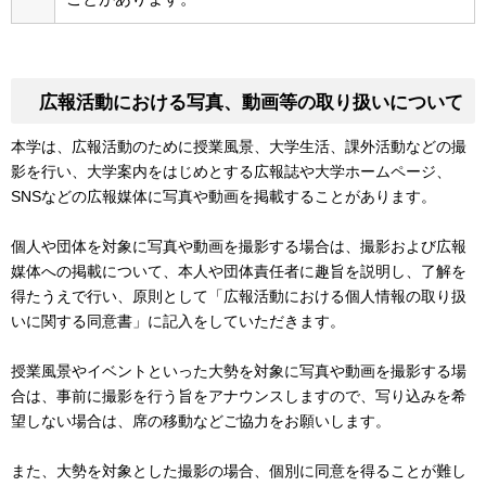
広報活動における写真、動画等の取り扱いについて
本学は、広報活動のために授業風景、大学生活、課外活動などの撮
影を行い、大学案内をはじめとする広報誌や大学ホームページ、
SNSなどの広報媒体に写真や動画を掲載することがあります。
個人や団体を対象に写真や動画を撮影する場合は、撮影および広報
媒体への掲載について、本人や団体責任者に趣旨を説明し、了解を
得たうえで行い、原則として「広報活動における個人情報の取り扱
いに関する同意書」に記入をしていただきます。
授業風景やイベントといった大勢を対象に写真や動画を撮影する場
合は、事前に撮影を行う旨をアナウンスしますので、写り込みを希
望しない場合は、席の移動などご協力をお願いします。
また、大勢を対象とした撮影の場合、個別に同意を得ることが難し