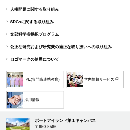
人権問題に関する取り組み
SDGsに関する取り組み
文部科学省採択プログラム
公正な研究および研究費の適正な取り扱いへの取り組み
ロゴマークの使用について
学内情報サービス
IPE(専門職連携教育)
採用情報
ポートアイランド第１キャンパス
〒650-8586