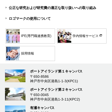
公正な研究および研究費の適正な取り扱いへの取り組み
ロゴマークの使用について
学内情報サービス
IPE(専門職連携教育)
採用情報
ポートアイランド第１キャンパス
〒650-8586
神戸市中央区港島1-1-3(KPC1)
ポートアイランド第２キャンパス
〒650-0045
神戸市中央区港島1-3-11(KPC2)
有瀬キャンパス