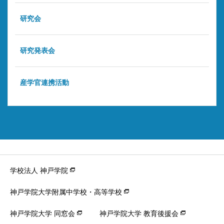
研究会
研究発表会
産学官連携活動
学校法人 神戸学院
神戸学院大学附属中学校・高等学校
神戸学院大学 同窓会
神戸学院大学 教育後援会