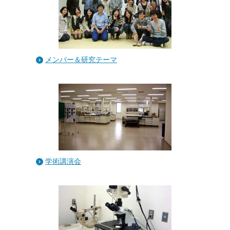
メンバー＆研究テーマ
学術講演会