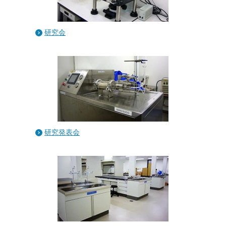
研究会
研究発表会