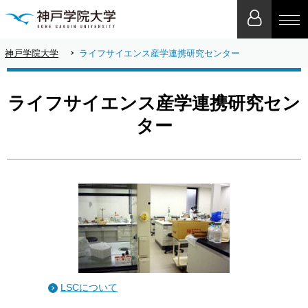
神戸学院大学
ライフサイエンス産学連携研究センター
ライフサイエンス産学連携研究セン
ター
LSCについて