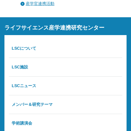
産学官連携活動
ライフサイエンス産学連携研究センター
LSCについて
LSC施設
LSCニュース
メンバー＆研究テーマ
学術講演会