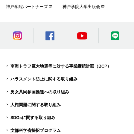
神戸学院パートナーズ
神戸学院大学出版会
南海トラフ巨大地震等に対する事業継続計画（BCP）
ハラスメント防止に関する取り組み
男女共同参画推進への取り組み
人権問題に関する取り組み
SDGsに関する取り組み
文部科学省採択プログラム