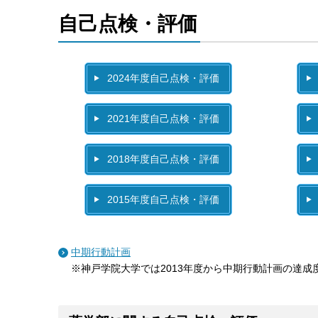
自己点検・評価
2024年度自己点検・評価
2021年度自己点検・評価
2018年度自己点検・評価
2015年度自己点検・評価
中期行動計画
※神戸学院大学では2013年度から中期行動計画の達