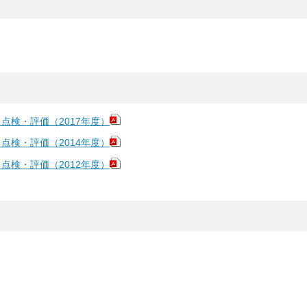
検・評価（2017年度）
検・評価（2014年度）
検・評価（2012年度）