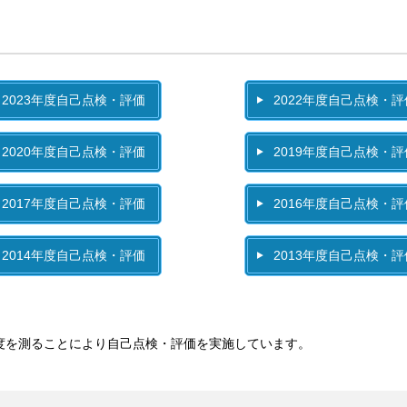
2023年度自己点検・評価
2022年度自己点検・評
2020年度自己点検・評価
2019年度自己点検・評
2017年度自己点検・評価
2016年度自己点検・評
2014年度自己点検・評価
2013年度自己点検・評
成度を測ることにより自己点検・評価を実施しています。