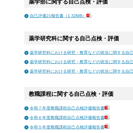
薬学部に関する自己点検・評価
自己評価21報告書（1.32MB）
薬学研究科に関する自己点検・評価
薬学研究科における研究・教育などの状況に関する自己点
薬学研究科における研究・教育などの状況に関する自己点
薬学研究科における研究・教育などの状況に関する自己点
教職課程に関する自己点検・評価
令和７年度教職課程自己点検評価報告書
令和６年度教職課程自己点検評価報告書
令和５年度教職課程自己点検評価報告書