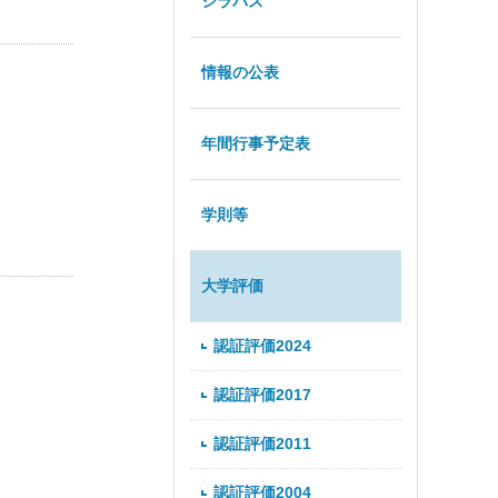
シラバス
情報の公表
年間行事予定表
学則等
大学評価
認証評価2024
認証評価2017
認証評価2011
認証評価2004