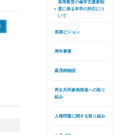
高等教育の修学支援新制
度に係る本学の対応につ
いて
果
長期ビジョン
周年事業
森茂樹物語
男女共同参画推進への取り
組み
人権問題に関する取り組み