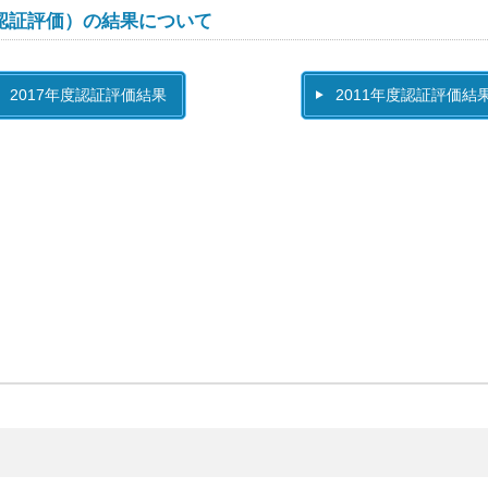
認証評価）の結果について
2017年度認証評価結果
2011年度認証評価結