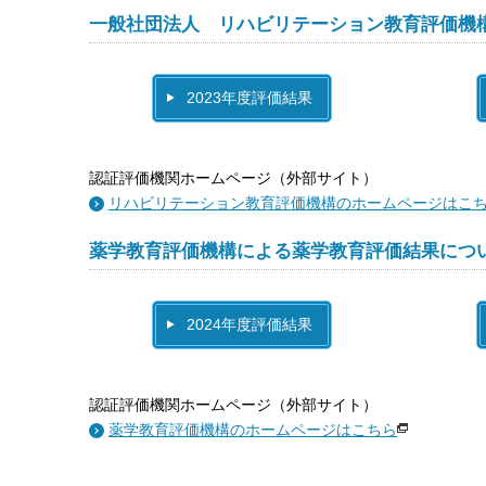
一般社団法人 リハビリテーション教育評価機
2023年度評価結果
認証評価機関ホームページ（外部サイト）
リハビリテーション教育評価機構のホームページはこ
薬学教育評価機構による薬学教育評価結果につ
2024年度評価結果
認証評価機関ホームページ（外部サイト）
薬学教育評価機構のホームページはこちら