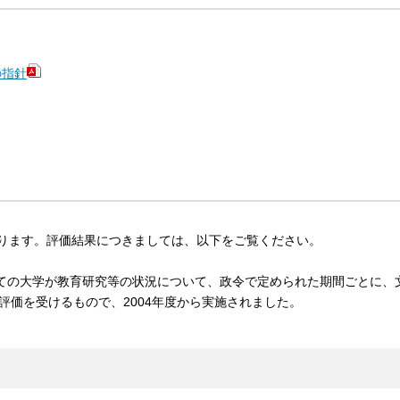
の指針
ります。評価結果につきましては、以下をご覧ください。
べての大学が教育研究等の状況について、政令で定められた期間ごとに、
価を受けるもので、2004年度から実施されました。