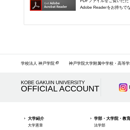
PDFファイルをご覧いただく
Adobe Readerをお持ち
学校法人 神戸学院
神戸学院大学附属中学校・高等学
KOBE GAKUIN UNIVERSITY
OFFICIAL ACCOUNT
大学紹介
学部・大学院・教
大学憲章
法学部