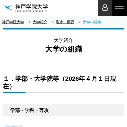
神戸学院大学
大学紹介
理念・概要
大学の組織
大学紹介
大学の組織
１．学部・大学院等（2026年４月１日現
在）
学部・学科・専攻