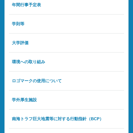
年間行事予定表
学則等
大学評価
環境への取り組み
ロゴマークの使用について
学外厚生施設
南海トラフ巨大地震等に対する行動指針（BCP）