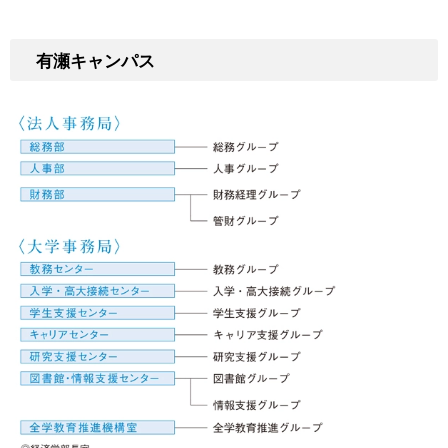
有瀬キャンパス