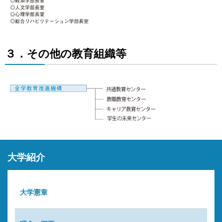
３．その他の教育組織等
大学紹介
大学憲章