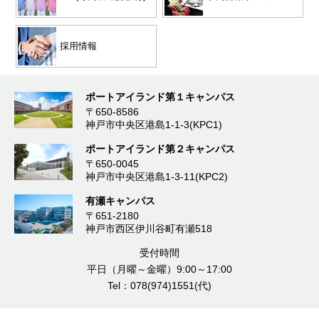
採用情報
ポートアイランド第１キャンパス
〒650-8586
神戸市中央区港島1-1-3(KPC1)
ポートアイランド第２キャンパス
〒650-0045
神戸市中央区港島1-3-11(KPC2)
有瀬キャンパス
〒651-2180
神戸市西区伊川谷町有瀬518
受付時間
平日（月曜～金曜）9:00～17:00
Tel：078(974)1551(代)