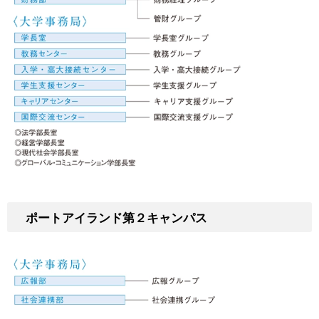
ポートアイランド第２キャンパス