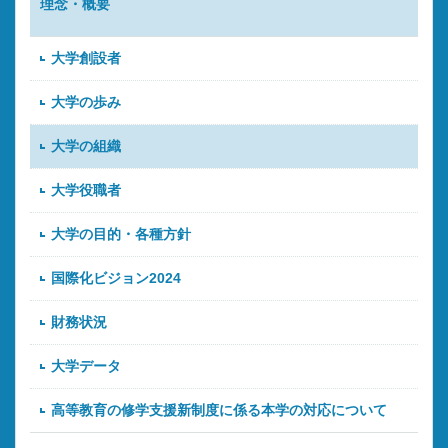
理念・概要
大学創設者
大学の歩み
大学の組織
大学役職者
大学の目的・各種方針
国際化ビジョン2024
財務状況
大学データ
高等教育の修学支援新制度に係る本学の対応について