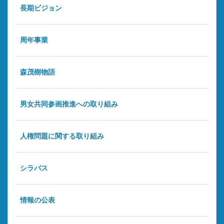
長期ビジョン
周年事業
森茂樹物語
男女共同参画推進への取り組み
人権問題に関する取り組み
シラバス
情報の公表