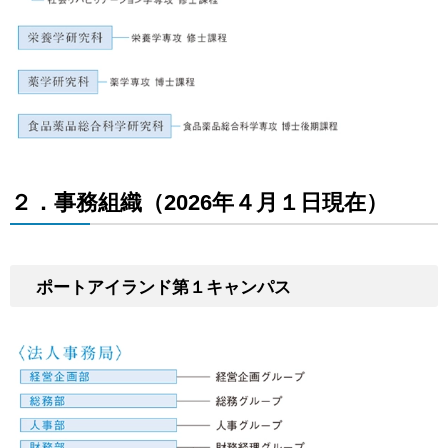
２．事務組織（2026年４月１日現在）
ポートアイランド第１キャンパス