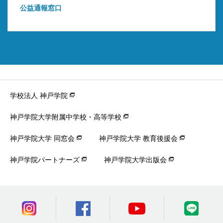
公益通報窓口
学校法人 神戸学院
神戸学院大学附属中学校・高等学校
神戸学院大学 同窓会
神戸学院大学 教育後援会
神戸学院パートナーズ
神戸学院大学出版会