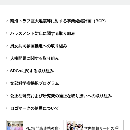
南海トラフ巨大地震等に対する事業継続計画（BCP）
ハラスメント防止に関する取り組み
男女共同参画推進への取り組み
人権問題に関する取り組み
SDGsに関する取り組み
文部科学省採択プログラム
公正な研究および研究費の適正な取り扱いへの取り組み
ロゴマークの使用について
学内情報サービス
IPE(専門職連携教育)