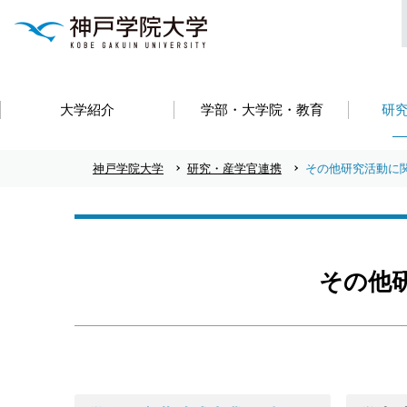
大学紹介
学部・大学院・教育
研
神戸学院大学
研究・産学官連携
その他研究活動に
その他