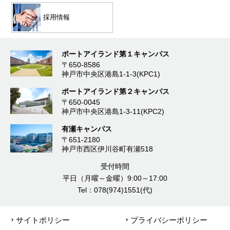
採用情報
ポートアイランド第１キャンパス
〒650-8586
神戸市中央区港島1-1-3(KPC1)
ポートアイランド第２キャンパス
〒650-0045
神戸市中央区港島1-3-11(KPC2)
有瀬キャンパス
〒651-2180
神戸市西区伊川谷町有瀬518
受付時間
平日（月曜～金曜）9:00～17:00
Tel：078(974)1551(代)
サイトポリシー
プライバシーポリシー