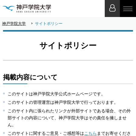
神戸学院大学
サイトポリシー
サイトポリシー
掲載内容について
このサイトは神戸学院大学公式ホームページです。
このサイトの管理運営は神戸学院大学で行っております。
このサイト内に張られたリンクが外部サイトである場合、その外
部サイトの内容について、神戸学院大学はその責任を擁しませ
ん。
このサイトに関するご意見・ご感想等は
こちら
までお寄せくださ