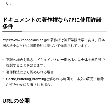
い。
ドキュメントの著作権ならびに使用許諾
条件
https://www.kobegakuin.ac.jpの著作権は神戸学院大学にあり、日本
国の法令ならびに国際条約に基づいて保護されています。
下記の場合を除き、ドキュメントの一部あるいは全体を無許可で
複製することを禁じます。
著作権法により認められる場合
Cache,Buffering,Browsingと解される範囲で、本文の変更・削除
がすみやかに反映される場合。
URLの公開