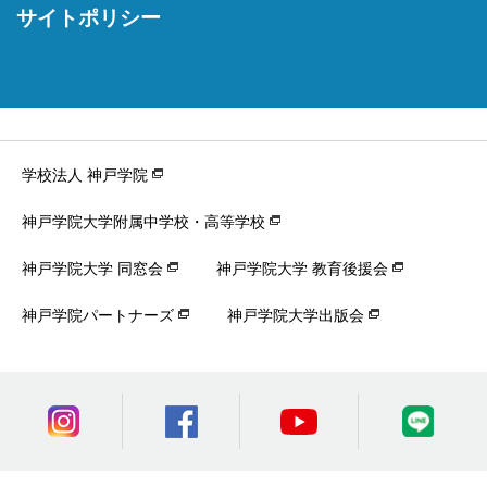
サイトポリシー
学校法人 神戸学院
神戸学院大学附属中学校・高等学校
神戸学院大学 同窓会
神戸学院大学 教育後援会
神戸学院パートナーズ
神戸学院大学出版会