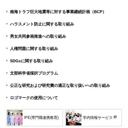
南海トラフ巨大地震等に対する事業継続計画（BCP）
ハラスメント防止に関する取り組み
男女共同参画推進への取り組み
人権問題に関する取り組み
SDGsに関する取り組み
文部科学省採択プログラム
公正な研究および研究費の適正な取り扱いへの取り組み
ロゴマークの使用について
学内情報サービス
IPE(専門職連携教育)