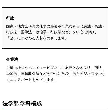
行政
国家・地方公務員の仕事に必要不可欠な科目（憲法・民法・
行政法・国際法・政治学・行政学など）を中心に学び、
「公」にかかわる人材をめざします。
企業法
企業の社員やベンチャービジネスに必要となる民法、商法、
経済法、国際取引法などを中心に学び、法とビジネスをつな
ぐエキスパートをめざします。
法学部 学科構成