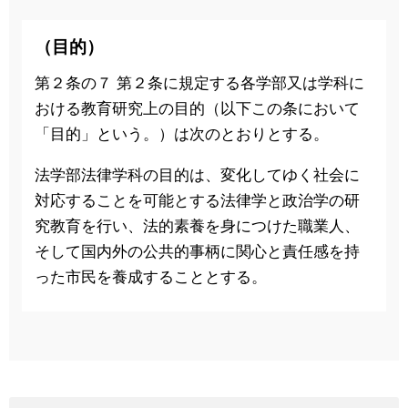
（目的）
第２条の７ 第２条に規定する各学部又は学科に
おける教育研究上の目的（以下この条において
「目的」という。）は次のとおりとする。
法学部法律学科の目的は、変化してゆく社会に
対応することを可能とする法律学と政治学の研
究教育を行い、法的素養を身につけた職業人、
そして国内外の公共的事柄に関心と責任感を持
った市民を養成することとする。