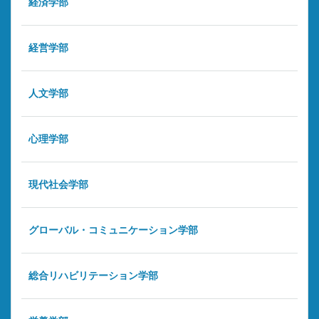
経済学部
経営学部
人文学部
心理学部
現代社会学部
グローバル・コミュニケーション学部
総合リハビリテーション学部