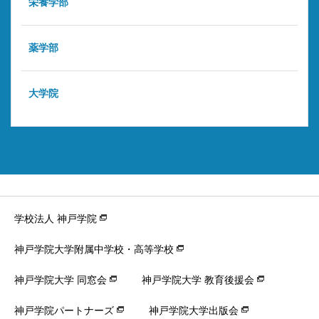
栄養学部
薬学部
大学院
学校法人 神戸学院
神戸学院大学附属中学校・高等学校
神戸学院大学 同窓会
神戸学院大学 教育後援会
神戸学院パートナーズ
神戸学院大学出版会