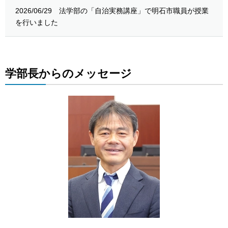
2026/06/29
法学部の「自治実務講座」で明石市職員が授業
を行いました
学部長からのメッセージ