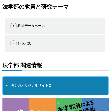
法学部の教員と研究テーマ
教員データベース
シラバス
法学部 関連情報
法学部オリジナルサイト