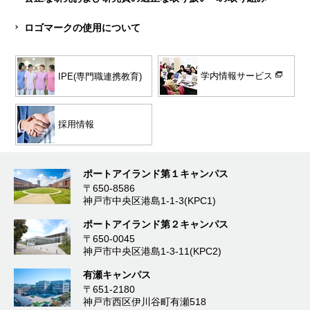
ロゴマークの使用について
学内情報サービス
IPE(専門職連携教育)
採用情報
ポートアイランド第１キャンパス
〒650-8586
神戸市中央区港島1-1-3(KPC1)
ポートアイランド第２キャンパス
〒650-0045
神戸市中央区港島1-3-11(KPC2)
有瀬キャンパス
〒651-2180
神戸市西区伊川谷町有瀬518