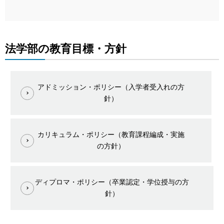
法学部の教育目標・方針
アドミッション・ポリシー（入学者受入れの方
針）
カリキュラム・ポリシー（教育課程編成・実施
の方針）
ディプロマ・ポリシー（卒業認定・学位授与の方
針）