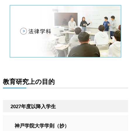
教育研究上の目的
2027年度以降入学生
神戸学院大学学則（抄）