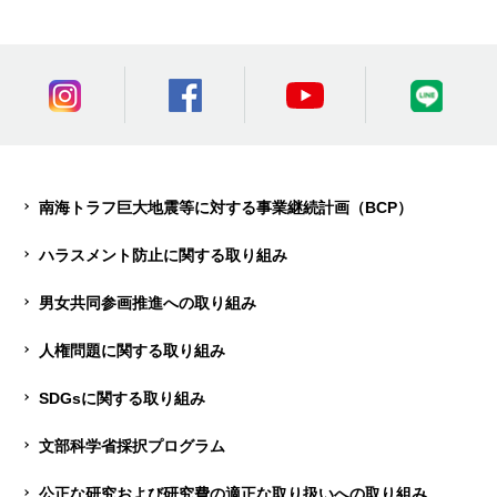
南海トラフ巨大地震等に対する事業継続計画（BCP）
ハラスメント防止に関する取り組み
男女共同参画推進への取り組み
人権問題に関する取り組み
SDGsに関する取り組み
文部科学省採択プログラム
公正な研究および研究費の適正な取り扱いへの取り組み