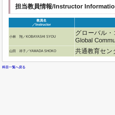
担当教員情報/Instructor Informatio
教員名
／Instructor
グローバル・
小林 翔／KOBAYASHI SYOU
Global Commu
共通教育セン
山田 祥子／YAMADA SHOKO
科目一覧へ戻る