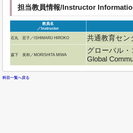
担当教員情報/Instructor Informatio
教員名
／Instructor
共通教育セン
石丸 宏子／ISHIMARU HIROKO
グローバル・
森下 美和／MORISHITA MIWA
Global Commu
科目一覧へ戻る