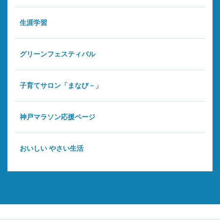
生涯学習
グリーンフェスティバル
子育てサロン「まなび－」
神戸マラソン応援ページ
おいしい やさい生活