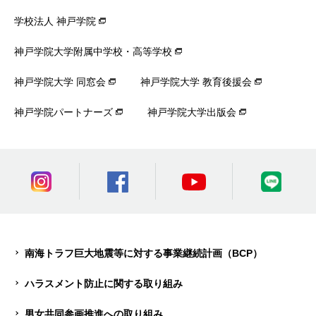
学校法人 神戸学院
神戸学院大学附属中学校・高等学校
神戸学院大学 同窓会
神戸学院大学 教育後援会
神戸学院パートナーズ
神戸学院大学出版会
南海トラフ巨大地震等に対する事業継続計画（BCP）
ハラスメント防止に関する取り組み
男女共同参画推進への取り組み