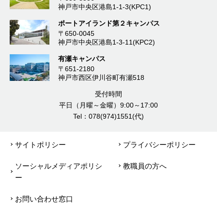
神戸市中央区港島1-1-3(KPC1)
ポートアイランド第２キャンパス
〒650-0045
神戸市中央区港島1-3-11(KPC2)
有瀬キャンパス
〒651-2180
神戸市西区伊川谷町有瀬518
受付時間
平日（月曜～金曜）9:00～17:00
Tel：078(974)1551(代)
サイトポリシー
プライバシーポリシー
ソーシャルメディアポリシ
教職員の方へ
ー
お問い合わせ窓口