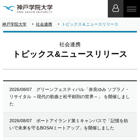
神戸学院大学
社会連携
トピックス＆ニュースリリース
社会連携
トピックス&ニュースリリース
2026/08/07
グリーンフェスティバル「奈良ゆみ ソプラノ・
リサイタル ～現代の歌曲と松平頼則の世界～」 を開催しまし
た
2026/08/07
ポートアイランド第１キャンパスで「記憶を紡
いで未来を守るBOSAIミートアップ」を開催しました