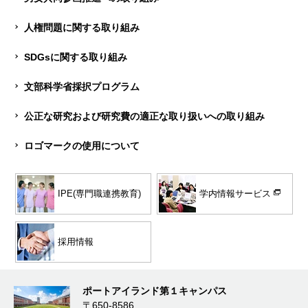
人権問題に関する取り組み
SDGsに関する取り組み
文部科学省採択プログラム
公正な研究および研究費の適正な取り扱いへの取り組み
ロゴマークの使用について
学内情報サービス
IPE(専門職連携教育)
採用情報
ポートアイランド第１キャンパス
〒650-8586