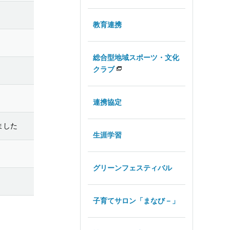
教育連携
総合型地域スポーツ・文化
クラブ
連携協定
ました
生涯学習
グリーンフェスティバル
子育てサロン「まなび－」