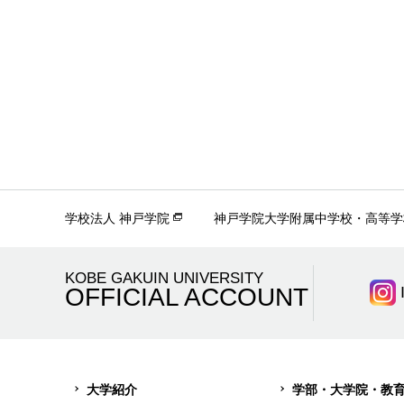
学校法人 神戸学院
神戸学院大学附属中学校・高等学
KOBE GAKUIN UNIVERSITY
OFFICIAL ACCOUNT
大学紹介
学部・大学院・教