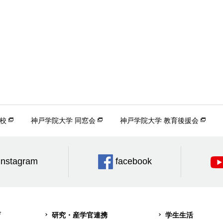
校
神戸学院大学 同窓会
神戸学院大学 教育後援会
Instagram
facebook
育
研究・産学官連携
学生生活