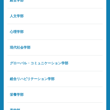
経営学部
人文学部
心理学部
現代社会学部
グローバル・コミュニケーション学部
総合リハビリテーション学部
栄養学部