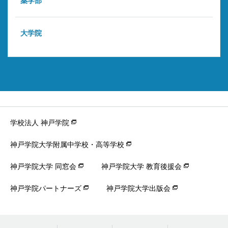
薬学部
大学院
学校法人 神戸学院
神戸学院大学附属中学校・高等学校
神戸学院大学 同窓会
神戸学院大学 教育後援会
神戸学院パートナーズ
神戸学院大学出版会