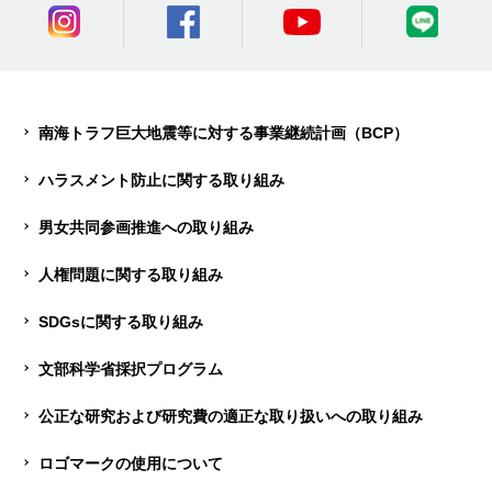
南海トラフ巨大地震等に対する事業継続計画（BCP）
ハラスメント防止に関する取り組み
男女共同参画推進への取り組み
人権問題に関する取り組み
SDGsに関する取り組み
文部科学省採択プログラム
公正な研究および研究費の適正な取り扱いへの取り組み
ロゴマークの使用について