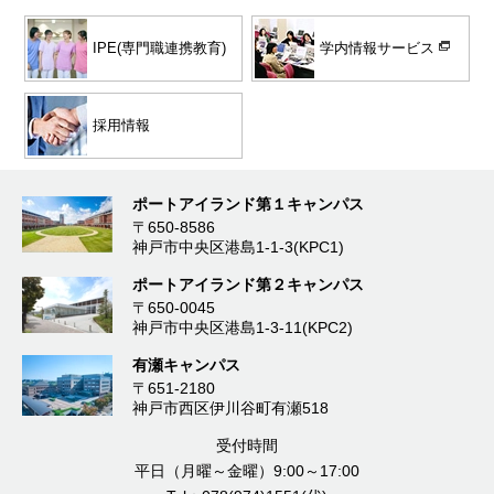
学内情報サービス
IPE(専門職連携教育)
採用情報
ポートアイランド第１キャンパス
〒650-8586
神戸市中央区港島1-1-3(KPC1)
ポートアイランド第２キャンパス
〒650-0045
神戸市中央区港島1-3-11(KPC2)
有瀬キャンパス
〒651-2180
神戸市西区伊川谷町有瀬518
受付時間
平日（月曜～金曜）9:00～17:00