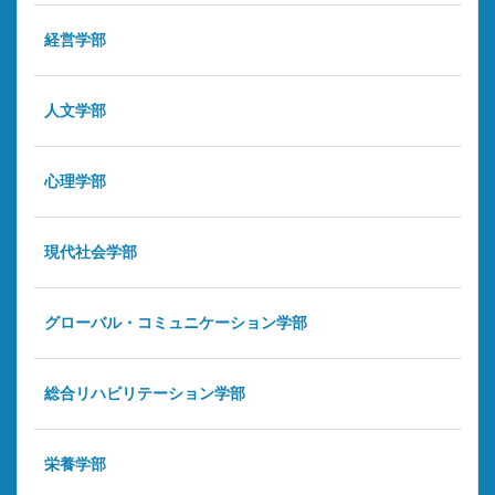
経営学部
人文学部
心理学部
現代社会学部
グローバル・コミュニケーション学部
総合リハビリテーション学部
栄養学部