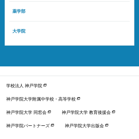
薬学部
大学院
学校法人 神戸学院
神戸学院大学附属中学校・高等学校
神戸学院大学 同窓会
神戸学院大学 教育後援会
神戸学院パートナーズ
神戸学院大学出版会