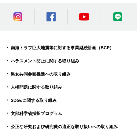
南海トラフ巨大地震等に対する事業継続計画（BCP）
ハラスメント防止に関する取り組み
男女共同参画推進への取り組み
人権問題に関する取り組み
SDGsに関する取り組み
文部科学省採択プログラム
公正な研究および研究費の適正な取り扱いへの取り組み