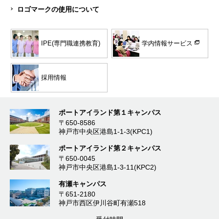
ロゴマークの使用について
学内情報サービス
IPE(専門職連携教育)
採用情報
ポートアイランド第１キャンパス
〒650-8586
神戸市中央区港島1-1-3(KPC1)
ポートアイランド第２キャンパス
〒650-0045
神戸市中央区港島1-3-11(KPC2)
有瀬キャンパス
〒651-2180
神戸市西区伊川谷町有瀬518