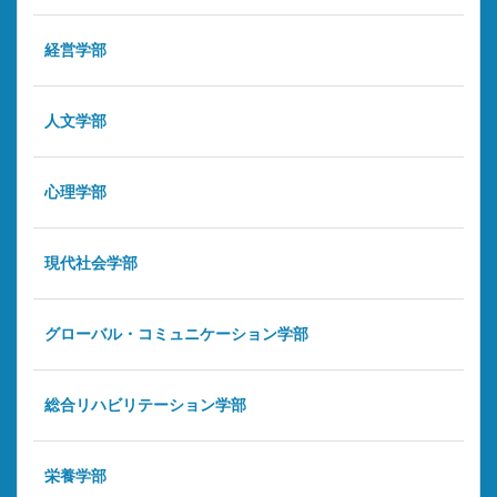
経営学部
人文学部
心理学部
現代社会学部
グローバル・コミュニケーション学部
総合リハビリテーション学部
栄養学部