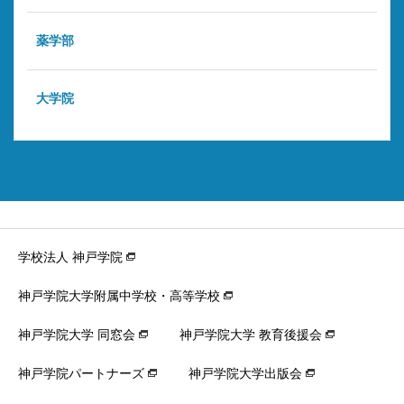
薬学部
大学院
学校法人 神戸学院
神戸学院大学附属中学校・高等学校
神戸学院大学 同窓会
神戸学院大学 教育後援会
神戸学院パートナーズ
神戸学院大学出版会