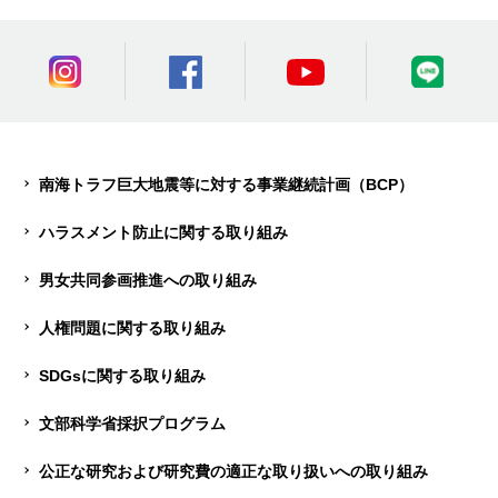
南海トラフ巨大地震等に対する事業継続計画（BCP）
ハラスメント防止に関する取り組み
男女共同参画推進への取り組み
人権問題に関する取り組み
SDGsに関する取り組み
文部科学省採択プログラム
公正な研究および研究費の適正な取り扱いへの取り組み