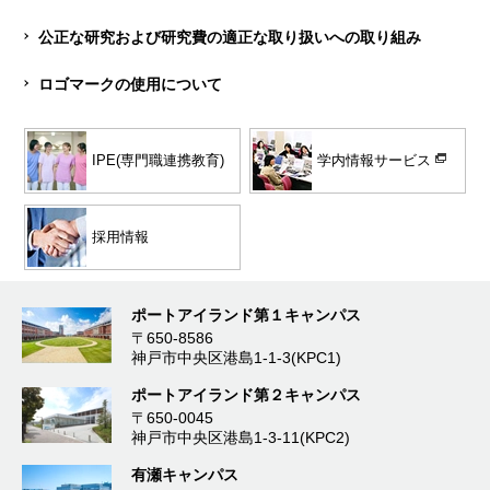
公正な研究および研究費の適正な取り扱いへの取り組み
ロゴマークの使用について
学内情報サービス
IPE(専門職連携教育)
採用情報
ポートアイランド第１キャンパス
〒650-8586
神戸市中央区港島1-1-3(KPC1)
ポートアイランド第２キャンパス
〒650-0045
神戸市中央区港島1-3-11(KPC2)
有瀬キャンパス