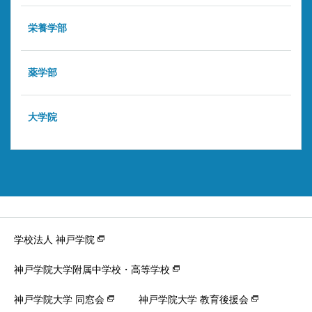
栄養学部
薬学部
大学院
学校法人 神戸学院
神戸学院大学附属中学校・高等学校
神戸学院大学 同窓会
神戸学院大学 教育後援会