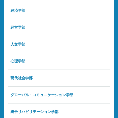
経済学部
経営学部
人文学部
心理学部
現代社会学部
グローバル・コミュニケーション学部
総合リハビリテーション学部