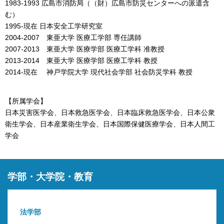
1983-1993 広島市消防局（（財）広島市防災センターへの派遣含
む）
1995-現在 日本安全工学研究室
2004-2007 東亜大学 医療工学部 専任講師
2007-2013 東亜大学 医療学部 医療工学科 准教授
2013-2014 東亜大学 医療学部 医療工学科 教授
2014-現在 神戸学院大学 現代社会学部 社会防災学科 教授
【所属学会】
日本災害医学会、日本救急医学会、日本臨床救急医学会、日本公衆
衛生学会、日本産業衛生学会、日本国際保健医療学会、日本人間工
学会
学部・大学院・教育
法学部