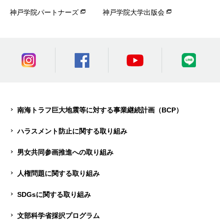
神戸学院パートナーズ
神戸学院大学出版会
南海トラフ巨大地震等に対する事業継続計画（BCP）
ハラスメント防止に関する取り組み
男女共同参画推進への取り組み
人権問題に関する取り組み
SDGsに関する取り組み
文部科学省採択プログラム