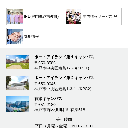
学内情報サービス
IPE(専門職連携教育)
採用情報
ポートアイランド第１キャンパス
〒650-8586
神戸市中央区港島1-1-3(KPC1)
ポートアイランド第２キャンパス
〒650-0045
神戸市中央区港島1-3-11(KPC2)
有瀬キャンパス
〒651-2180
神戸市西区伊川谷町有瀬518
受付時間
平日（月曜～金曜）9:00～17:00