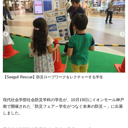
【Seagull Rescue】防災ロープワークをレクチャーする学生
現代社会学部社会防災学科の学生が、10月19日にイオンモール神戸
南で開催された「防災フェア～学生がつなぐ未来の防災～」に出展
しました。