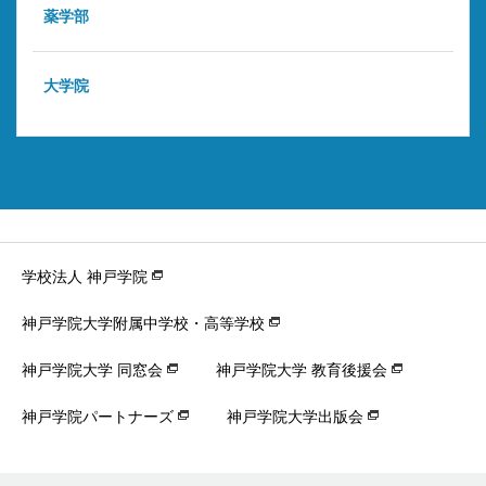
薬学部
大学院
学校法人 神戸学院
神戸学院大学附属中学校・高等学校
神戸学院大学 同窓会
神戸学院大学 教育後援会
神戸学院パートナーズ
神戸学院大学出版会