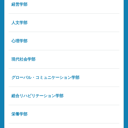
経営学部
人文学部
心理学部
現代社会学部
グローバル・コミュニケーション学部
総合リハビリテーション学部
栄養学部