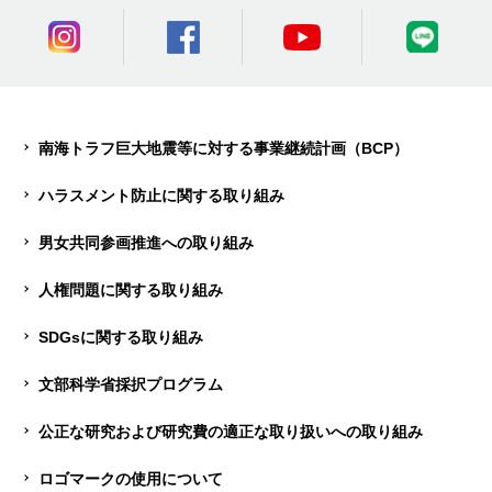
南海トラフ巨大地震等に対する事業継続計画（BCP）
ハラスメント防止に関する取り組み
男女共同参画推進への取り組み
人権問題に関する取り組み
SDGsに関する取り組み
文部科学省採択プログラム
公正な研究および研究費の適正な取り扱いへの取り組み
ロゴマークの使用について