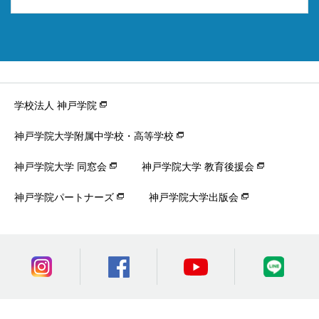
学校法人 神戸学院
神戸学院大学附属中学校・高等学校
神戸学院大学 同窓会
神戸学院大学 教育後援会
神戸学院パートナーズ
神戸学院大学出版会