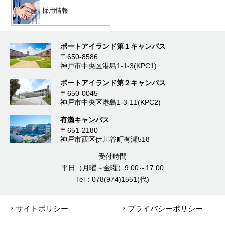
採用情報
ポートアイランド第１キャンパス
〒650-8586
神戸市中央区港島1-1-3(KPC1)
ポートアイランド第２キャンパス
〒650-0045
神戸市中央区港島1-3-11(KPC2)
有瀬キャンパス
〒651-2180
神戸市西区伊川谷町有瀬518
受付時間
平日（月曜～金曜）9:00～17:00
Tel：078(974)1551(代)
サイトポリシー
プライバシーポリシー