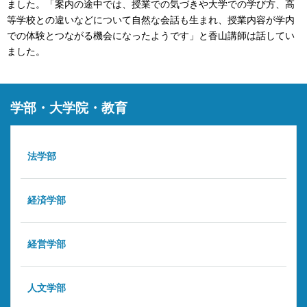
ました。「案内の途中では、授業での気づきや大学での学び方、高
等学校との違いなどについて自然な会話も生まれ、授業内容が学内
での体験とつながる機会になったようです」と香山講師は話してい
ました。
学部・大学院・教育
法学部
経済学部
経営学部
人文学部