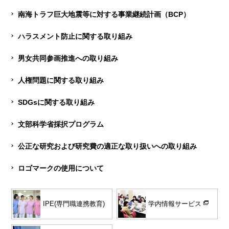
南海トラフ巨大地震等に対する事業継続計画（BCP）
ハラスメント防止に関する取り組み
男女共同参画推進への取り組み
人権問題に関する取り組み
SDGsに関する取り組み
文部科学省採択プログラム
公正な研究および研究費の適正な取り扱いへの取り組み
ロゴマークの使用について
学内情報サービス
IPE(専門職連携教育)