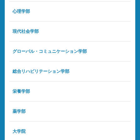
心理学部
現代社会学部
グローバル・コミュニケーション学部
総合リハビリテーション学部
栄養学部
薬学部
大学院