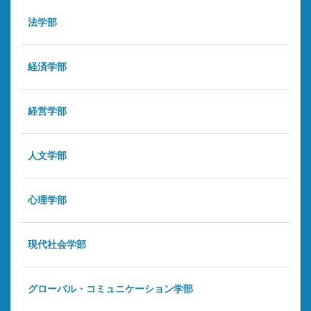
法学部
経済学部
経営学部
人文学部
心理学部
現代社会学部
グローバル・コミュニケーション学部