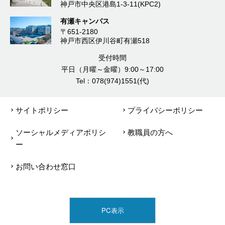
神戸市中央区港島1-3-11(KPC2)
有瀬キャンパス
〒651-2180
神戸市西区伊川谷町有瀬518
受付時間
平日（月曜～金曜）9:00～17:00
Tel：078(974)1551(代)
サイトポリシー
プライバシーポリシー
ソーシャルメディアポリシ
教職員の方へ
ー
お問い合わせ窓口
PC表示