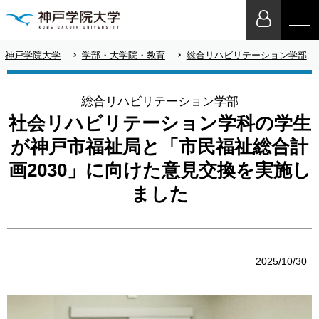
神戸学院大学
学部・大学院・教育
総合リハビリテーション学部
総合リハビリテーション学部
社会リハビリテーション学科の学生
が神戸市福祉局と「市民福祉総合計
画2030」に向けた意見交換を実施し
ました
2025/10/30