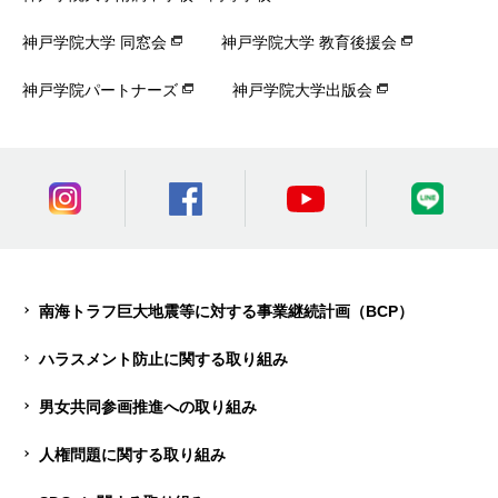
神戸学院大学 同窓会
神戸学院大学 教育後援会
神戸学院パートナーズ
神戸学院大学出版会
南海トラフ巨大地震等に対する事業継続計画（BCP）
ハラスメント防止に関する取り組み
男女共同参画推進への取り組み
人権問題に関する取り組み