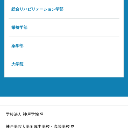
総合リハビリテーション学部
栄養学部
薬学部
大学院
学校法人 神戸学院
神戸学院大学附属中学校・高等学校