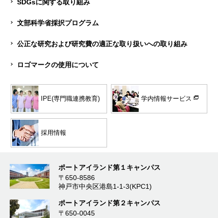
SDGsに関する取り組み
文部科学省採択プログラム
公正な研究および研究費の適正な取り扱いへの取り組み
ロゴマークの使用について
学内情報サービス
IPE(専門職連携教育)
採用情報
ポートアイランド第１キャンパス
〒650-8586
神戸市中央区港島1-1-3(KPC1)
ポートアイランド第２キャンパス
〒650-0045