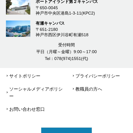
ポートアイランド第２キャンパス
〒650-0045
神戸市中央区港島1-3-11(KPC2)
有瀬キャンパス
〒651-2180
神戸市西区伊川谷町有瀬518
受付時間
平日（月曜～金曜）9:00～17:00
Tel：078(974)1551(代)
サイトポリシー
プライバシーポリシー
ソーシャルメディアポリシ
教職員の方へ
ー
お問い合わせ窓口