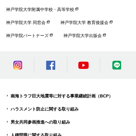
神戸学院大学附属中学校・高等学校
神戸学院大学 同窓会
神戸学院大学 教育後援会
神戸学院パートナーズ
神戸学院大学出版会
南海トラフ巨大地震等に対する事業継続計画（BCP）
ハラスメント防止に関する取り組み
男女共同参画推進への取り組み
人権問題に関する取り組み