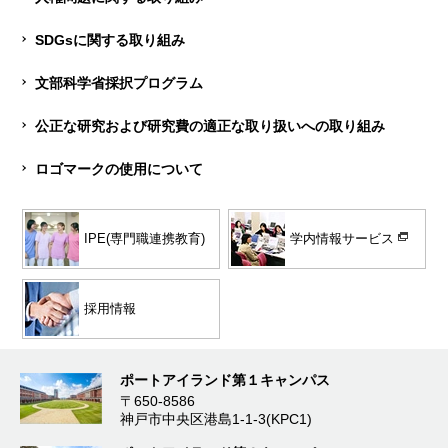
SDGsに関する取り組み
文部科学省採択プログラム
公正な研究および研究費の適正な取り扱いへの取り組み
ロゴマークの使用について
学内情報サービス
IPE(専門職連携教育)
採用情報
ポートアイランド第１キャンパス
〒650-8586
神戸市中央区港島1-1-3(KPC1)