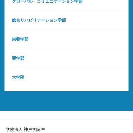
グローバル・コミュニケーション学部
総合リハビリテーション学部
栄養学部
薬学部
大学院
学校法人 神戸学院