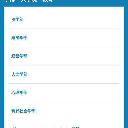
法学部
経済学部
経営学部
人文学部
心理学部
現代社会学部