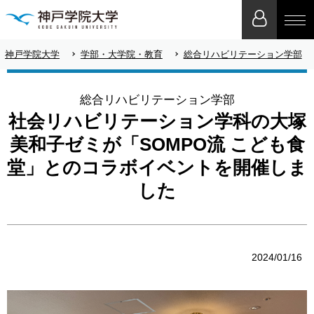
神戸学院大学
学部・大学院・教育
総合リハビリテーション学部
総合リハビリテーション学部
社会リハビリテーション学科の大塚
美和子ゼミが「SOMPO流 こども食
堂」とのコラボイベントを開催しま
した
2024/01/16