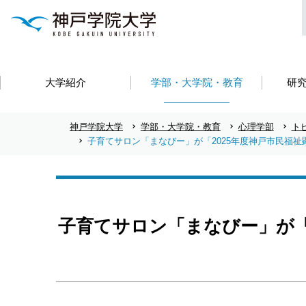
大学紹介
学部・大学院・教育
研
神戸学院大学
学部・大学院・教育
心理学部
ト
子育てサロン「まなびー」が「2025年度神戸市民福
子育てサロン「まなびー」が「