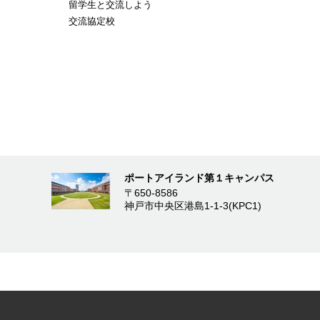
留学生と交流しよう
交流協定校
ポートアイランド第１キャンパス
〒650-8586
神戸市中央区港島1-1-3(KPC1)