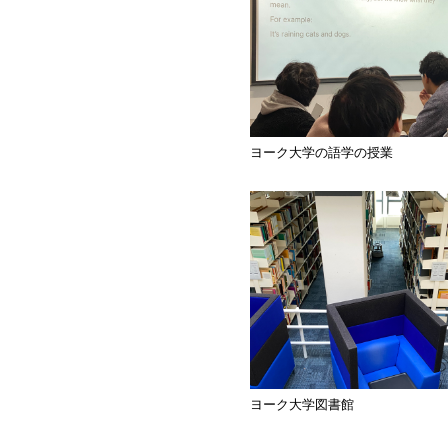
ヨーク大学の語学の授業
ヨーク大学図書館