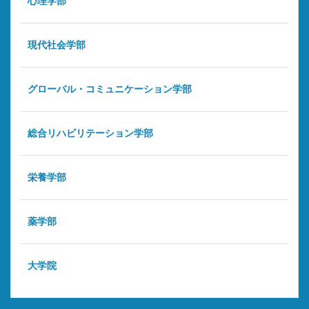
心理学部
現代社会学部
グローバル・コミュニケーション学部
総合リハビリテーション学部
栄養学部
薬学部
大学院