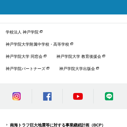
学校法人 神戸学院
神戸学院大学附属中学校・高等学校
神戸学院大学 同窓会
神戸学院大学 教育後援会
神戸学院パートナーズ
神戸学院大学出版会
南海トラフ巨大地震等に対する事業継続計画（BCP）