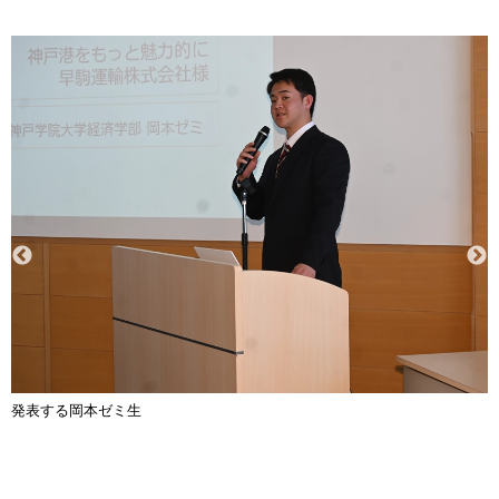
発表する岡本ゼミ生