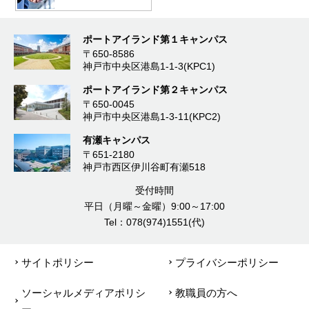
ポートアイランド第１キャンパス
〒650-8586
神戸市中央区港島1-1-3(KPC1)
ポートアイランド第２キャンパス
〒650-0045
神戸市中央区港島1-3-11(KPC2)
有瀬キャンパス
〒651-2180
神戸市西区伊川谷町有瀬518
受付時間
平日（月曜～金曜）9:00～17:00
Tel：078(974)1551(代)
サイトポリシー
プライバシーポリシー
ソーシャルメディアポリシ
教職員の方へ