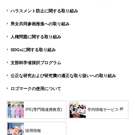
ハラスメント防止に関する取り組み
男女共同参画推進への取り組み
人権問題に関する取り組み
SDGsに関する取り組み
文部科学省採択プログラム
公正な研究および研究費の適正な取り扱いへの取り組み
ロゴマークの使用について
学内情報サービス
IPE(専門職連携教育)
採用情報