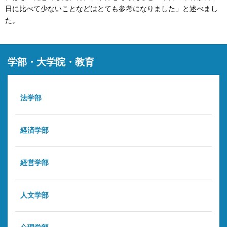
日に比べて少ないことなどはとても参考になりました」と述べまし
た。
学部・大学院・教育
法学部
経済学部
経営学部
人文学部