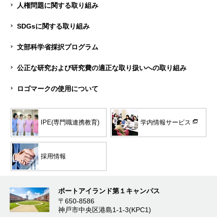
人権問題に関する取り組み
SDGsに関する取り組み
文部科学省採択プログラム
公正な研究および研究費の適正な取り扱いへの取り組み
ロゴマークの使用について
学内情報サービス
IPE(専門職連携教育)
採用情報
ポートアイランド第１キャンパス
〒650-8586
神戸市中央区港島1-1-3(KPC1)