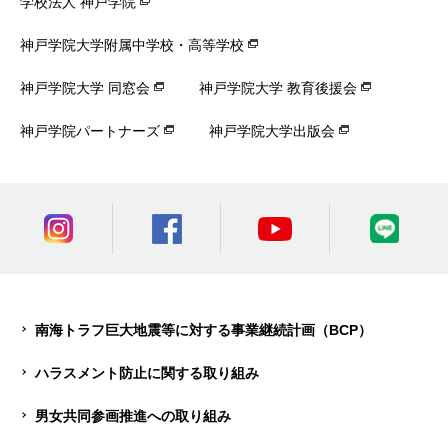
学校法人 神戸学院
神戸学院大学附属中学校・高等学校
神戸学院大学 同窓会
神戸学院大学 教育後援会
神戸学院パートナーズ
神戸学院大学出版会
南海トラフ巨大地震等に対する事業継続計画（BCP）
ハラスメント防止に関する取り組み
男女共同参画推進への取り組み