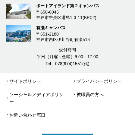
ポートアイランド第２キャンパス
〒650-0045
神戸市中央区港島1-3-11(KPC2)
有瀬キャンパス
〒651-2180
神戸市西区伊川谷町有瀬518
受付時間
平日（月曜～金曜）9:00～17:00
Tel：078(974)1551(代)
サイトポリシー
プライバシーポリシー
ソーシャルメディアポリシ
教職員の方へ
ー
お問い合わせ窓口