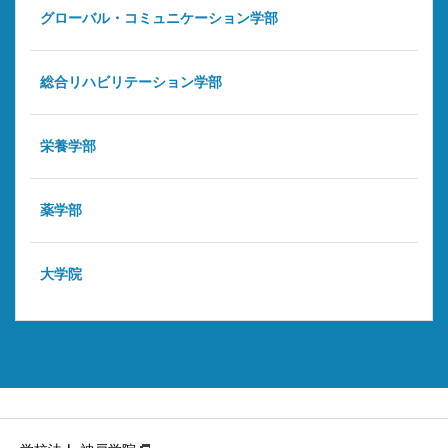
グローバル・コミュニケーション学部
総合リハビリテーション学部
栄養学部
薬学部
大学院