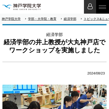
神戸学院大学
学部・大学院・教育
経済学部
トピックス&ニュ
経済学部
経済学部の井上教授が大丸神戸店で
ワークショップを実施しました
2024/08/23