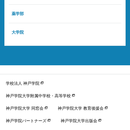
薬学部
大学院
学校法人 神戸学院
神戸学院大学附属中学校・高等学校
神戸学院大学 同窓会
神戸学院大学 教育後援会
神戸学院パートナーズ
神戸学院大学出版会