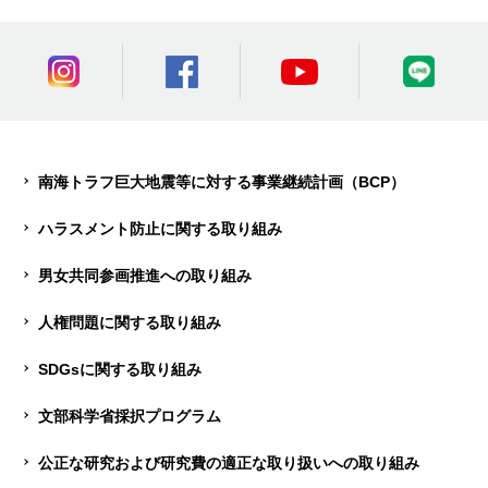
南海トラフ巨大地震等に対する事業継続計画（BCP）
ハラスメント防止に関する取り組み
男女共同参画推進への取り組み
人権問題に関する取り組み
SDGsに関する取り組み
文部科学省採択プログラム
公正な研究および研究費の適正な取り扱いへの取り組み