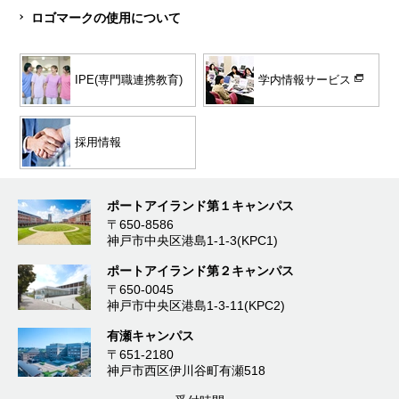
ロゴマークの使用について
学内情報サービス
IPE(専門職連携教育)
採用情報
ポートアイランド第１キャンパス
〒650-8586
神戸市中央区港島1-1-3(KPC1)
ポートアイランド第２キャンパス
〒650-0045
神戸市中央区港島1-3-11(KPC2)
有瀬キャンパス
〒651-2180
神戸市西区伊川谷町有瀬518