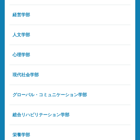
経営学部
人文学部
心理学部
現代社会学部
グローバル・コミュニケーション学部
総合リハビリテーション学部
栄養学部