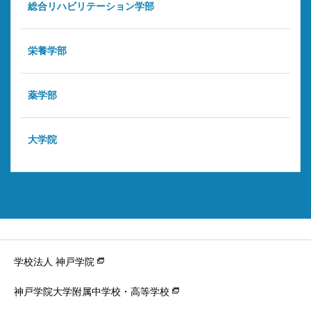
総合リハビリテーション学部
栄養学部
薬学部
大学院
学校法人 神戸学院
神戸学院大学附属中学校・高等学校