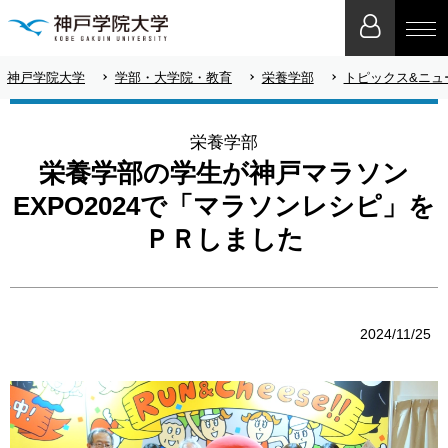
神戸学院大学
学部・大学院・教育
栄養学部
トピックス&ニュ
栄養学部
栄養学部の学生が神戸マラソン
EXPO2024で「マラソンレシピ」を
ＰＲしました
2024/11/25