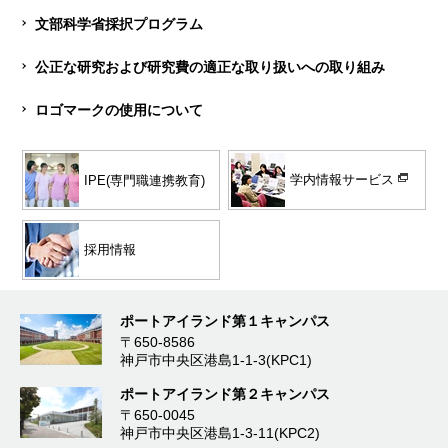
文部科学省採択プログラム
公正な研究および研究費の適正な取り扱いへの取り組み
ロゴマークの使用について
学内情報サービス
IPE(専門職連携教育)
採用情報
ポートアイランド第１キャンパス
〒650-8586
神戸市中央区港島1-1-3(KPC1)
ポートアイランド第２キャンパス
〒650-0045
神戸市中央区港島1-3-11(KPC2)