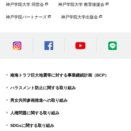
神戸学院大学 同窓会
神戸学院大学 教育後援会
神戸学院パートナーズ
神戸学院大学出版会
南海トラフ巨大地震等に対する事業継続計画（BCP）
ハラスメント防止に関する取り組み
男女共同参画推進への取り組み
人権問題に関する取り組み
SDGsに関する取り組み