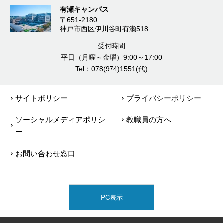
有瀬キャンパス
〒651-2180
神戸市西区伊川谷町有瀬518
受付時間
平日（月曜～金曜）9:00～17:00
Tel：078(974)1551(代)
サイトポリシー
プライバシーポリシー
ソーシャルメディアポリシ
教職員の方へ
ー
お問い合わせ窓口
PC表示