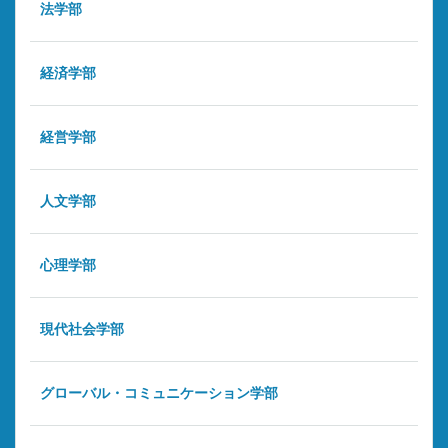
法学部
経済学部
経営学部
人文学部
心理学部
現代社会学部
グローバル・コミュニケーション学部