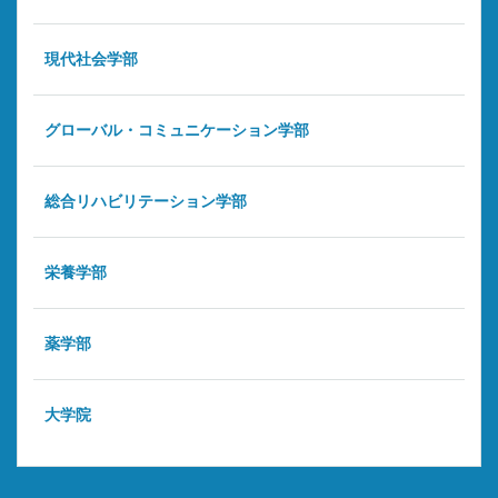
現代社会学部
グローバル・コミュニケーション学部
総合リハビリテーション学部
栄養学部
薬学部
大学院