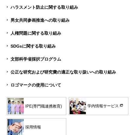
ハラスメント防止に関する取り組み
男女共同参画推進への取り組み
人権問題に関する取り組み
SDGsに関する取り組み
文部科学省採択プログラム
公正な研究および研究費の適正な取り扱いへの取り組み
ロゴマークの使用について
学内情報サービス
IPE(専門職連携教育)
採用情報