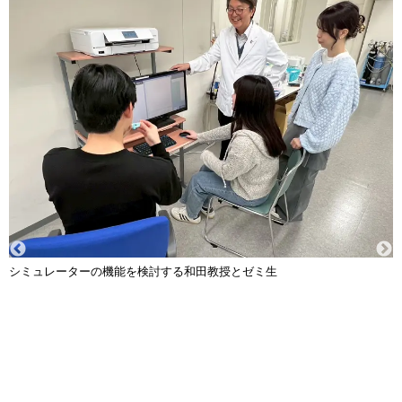
シミュレーターの機能を検討する和田教授とゼミ生