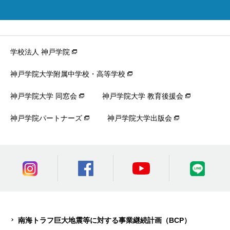
学校法人 神戸学院
神戸学院大学附属中学校・高等学校
神戸学院大学 同窓会
神戸学院大学 教育後援会
神戸学院パートナーズ
神戸学院大学出版会
南海トラフ巨大地震等に対する事業継続計画（BCP）