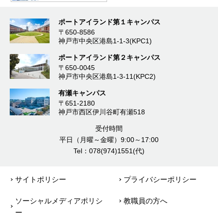
ポートアイランド第１キャンパス
〒650-8586
神戸市中央区港島1-1-3(KPC1)
ポートアイランド第２キャンパス
〒650-0045
神戸市中央区港島1-3-11(KPC2)
有瀬キャンパス
〒651-2180
神戸市西区伊川谷町有瀬518
受付時間
平日（月曜～金曜）9:00～17:00
Tel：078(974)1551(代)
サイトポリシー
プライバシーポリシー
ソーシャルメディアポリシ
教職員の方へ
ー