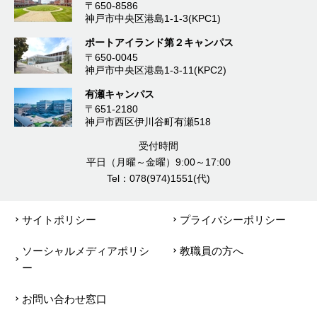
〒650-8586
神戸市中央区港島1-1-3(KPC1)
ポートアイランド第２キャンパス
〒650-0045
神戸市中央区港島1-3-11(KPC2)
有瀬キャンパス
〒651-2180
神戸市西区伊川谷町有瀬518
受付時間
平日（月曜～金曜）9:00～17:00
Tel：078(974)1551(代)
サイトポリシー
プライバシーポリシー
ソーシャルメディアポリシ
教職員の方へ
ー
お問い合わせ窓口