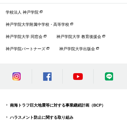
学校法人 神戸学院
神戸学院大学附属中学校・高等学校
神戸学院大学 同窓会
神戸学院大学 教育後援会
神戸学院パートナーズ
神戸学院大学出版会
南海トラフ巨大地震等に対する事業継続計画（BCP）
ハラスメント防止に関する取り組み