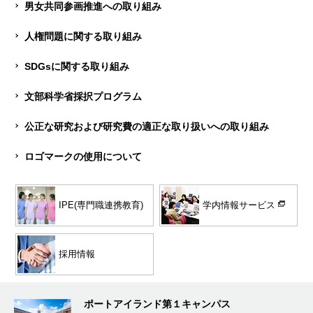
男女共同参画推進への取り組み
人権問題に関する取り組み
SDGsに関する取り組み
文部科学省採択プログラム
公正な研究および研究費の適正な取り扱いへの取り組み
ロゴマークの使用について
学内情報サービス
IPE(専門職連携教育)
採用情報
ポートアイランド第１キャンパス