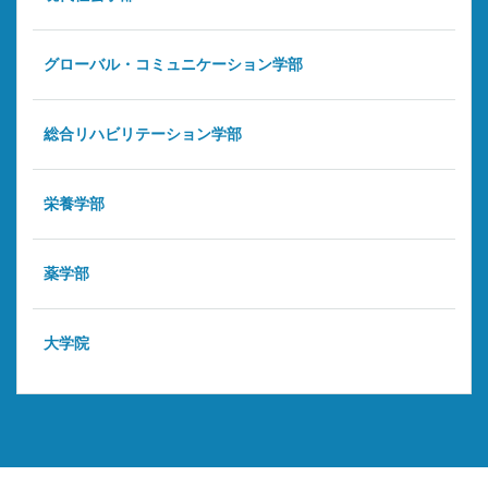
グローバル・コミュニケーション学部
総合リハビリテーション学部
栄養学部
薬学部
大学院