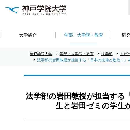
大学紹介
学部・大学院・教育
研
神戸学院大学
学部・大学院・教育
法学部
トピ
法学部の岩田教授が担当する「日本の法律と政治Ⅰ」
法学部の岩田教授が担当する
生と岩田ゼミの学生