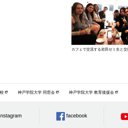
カフェで交流する岩田ゼミ生と交
校
神戸学院大学 同窓会
神戸学院大学 教育後援会
Instagram
facebook