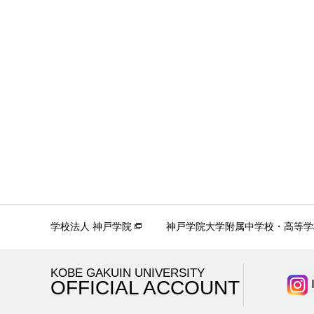
学校法人 神戸学院
神戸学院大学附属中学校・高等学
KOBE GAKUIN UNIVERSITY
OFFICIAL ACCOUNT