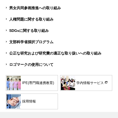
男女共同参画推進への取り組み
人権問題に関する取り組み
SDGsに関する取り組み
文部科学省採択プログラム
公正な研究および研究費の適正な取り扱いへの取り組み
ロゴマークの使用について
学内情報サービス
IPE(専門職連携教育)
採用情報