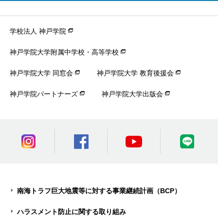
学校法人 神戸学院
神戸学院大学附属中学校・高等学校
神戸学院大学 同窓会
神戸学院大学 教育後援会
神戸学院パートナーズ
神戸学院大学出版会
南海トラフ巨大地震等に対する事業継続計画（BCP）
ハラスメント防止に関する取り組み