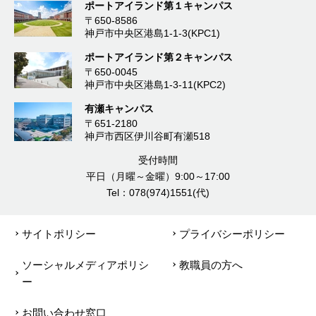
ポートアイランド第１キャンパス
〒650-8586
神戸市中央区港島1-1-3(KPC1)
ポートアイランド第２キャンパス
〒650-0045
神戸市中央区港島1-3-11(KPC2)
有瀬キャンパス
〒651-2180
神戸市西区伊川谷町有瀬518
受付時間
平日（月曜～金曜）9:00～17:00
Tel：078(974)1551(代)
サイトポリシー
プライバシーポリシー
ソーシャルメディアポリシ
教職員の方へ
ー
お問い合わせ窓口