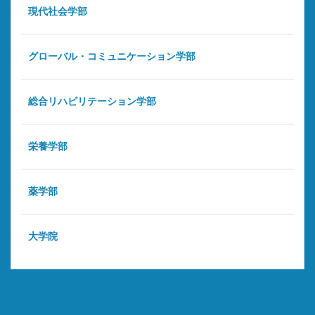
現代社会学部
グローバル・コミュニケーション学部
総合リハビリテーション学部
栄養学部
薬学部
大学院