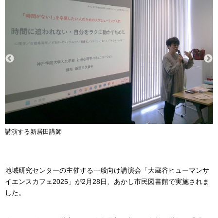
講演する新居田講師
地域研究センターの主催する一般向け講演会「大蔵谷ヒューマンサ
イエンスカフェ2025」が2月28日、あかし市民図書館で実施されま
した。