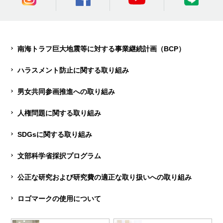
南海トラフ巨大地震等に対する事業継続計画（BCP）
ハラスメント防止に関する取り組み
男女共同参画推進への取り組み
人権問題に関する取り組み
SDGsに関する取り組み
文部科学省採択プログラム
公正な研究および研究費の適正な取り扱いへの取り組み
ロゴマークの使用について