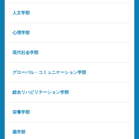
人文学部
心理学部
現代社会学部
グローバル・コミュニケーション学部
総合リハビリテーション学部
栄養学部
薬学部