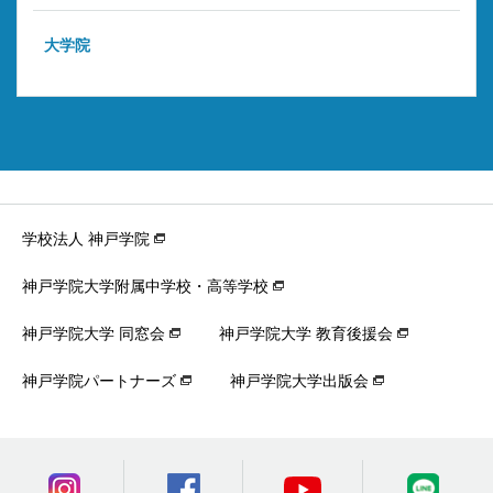
大学院
学校法人 神戸学院
神戸学院大学附属中学校・高等学校
神戸学院大学 同窓会
神戸学院大学 教育後援会
神戸学院パートナーズ
神戸学院大学出版会