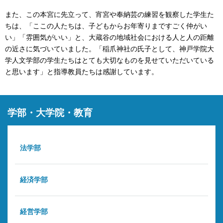
また、この本宮に先立って、宵宮や奉納芸の練習を観察した学生た
ちは、「ここの人たちは、子どもからお年寄りまですごく仲がい
い」「雰囲気がいい」と、大蔵谷の地域社会における人と人の距離
の近さに気づいていました。「稲爪神社の氏子として、神戸学院大
学人文学部の学生たちはとても大切なものを見せていただいている
と思います」と指導教員たちは感謝しています。
学部・大学院・教育
法学部
経済学部
経営学部