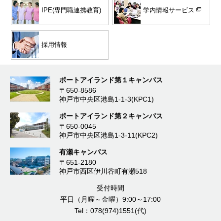
学内情報サービス
IPE(専門職連携教育)
採用情報
ポートアイランド第１キャンパス
〒650-8586
神戸市中央区港島1-1-3(KPC1)
ポートアイランド第２キャンパス
〒650-0045
神戸市中央区港島1-3-11(KPC2)
有瀬キャンパス
〒651-2180
神戸市西区伊川谷町有瀬518
受付時間
平日（月曜～金曜）9:00～17:00
Tel：078(974)1551(代)