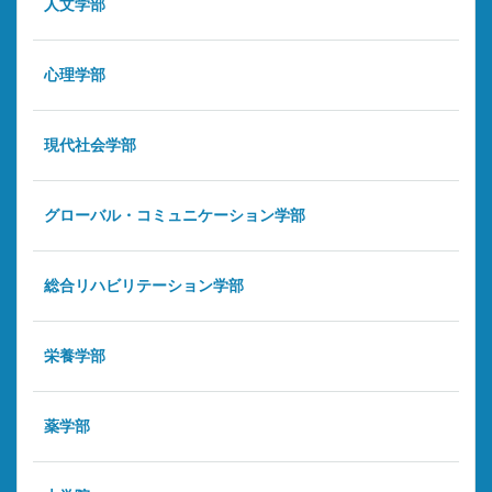
人文学部
心理学部
現代社会学部
グローバル・コミュニケーション学部
総合リハビリテーション学部
栄養学部
薬学部