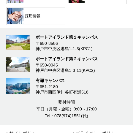
採用情報
ポートアイランド第１キャンパス
〒650-8586
神戸市中央区港島1-1-3(KPC1)
ポートアイランド第２キャンパス
〒650-0045
神戸市中央区港島1-3-11(KPC2)
有瀬キャンパス
〒651-2180
神戸市西区伊川谷町有瀬518
受付時間
平日（月曜～金曜）9:00～17:00
Tel：078(974)1551(代)