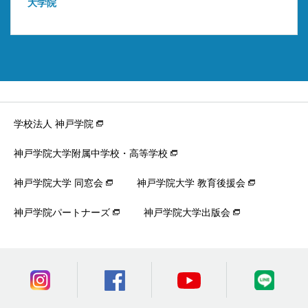
大学院
学校法人 神戸学院
神戸学院大学附属中学校・高等学校
神戸学院大学 同窓会
神戸学院大学 教育後援会
神戸学院パートナーズ
神戸学院大学出版会