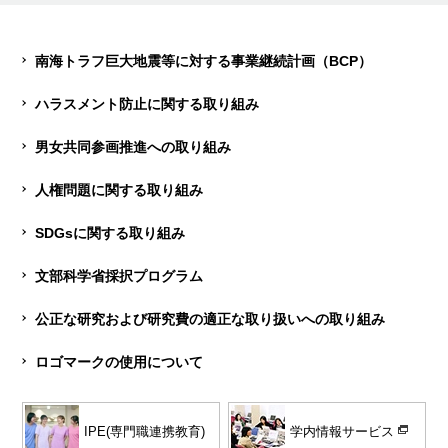
南海トラフ巨大地震等に対する事業継続計画（BCP）
ハラスメント防止に関する取り組み
男女共同参画推進への取り組み
人権問題に関する取り組み
SDGsに関する取り組み
文部科学省採択プログラム
公正な研究および研究費の適正な取り扱いへの取り組み
ロゴマークの使用について
学内情報サービス
IPE(専門職連携教育)