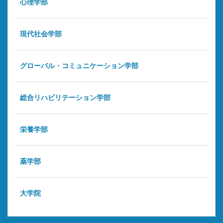
心理学部
現代社会学部
グローバル・コミュニケーション学部
総合リハビリテーション学部
栄養学部
薬学部
大学院