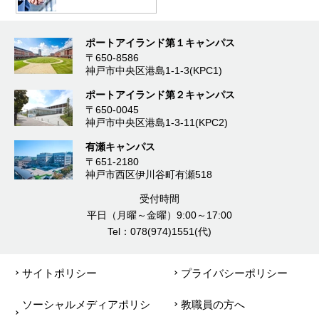
ポートアイランド第１キャンパス
〒650-8586
神戸市中央区港島1-1-3(KPC1)
ポートアイランド第２キャンパス
〒650-0045
神戸市中央区港島1-3-11(KPC2)
有瀬キャンパス
〒651-2180
神戸市西区伊川谷町有瀬518
受付時間
平日（月曜～金曜）9:00～17:00
Tel：078(974)1551(代)
サイトポリシー
プライバシーポリシー
ソーシャルメディアポリシ
教職員の方へ