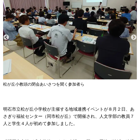
松が丘小教頭の閉会あいさつを聞く参加者ら
明石市立松が丘小学校が主催する地域連携イベントが８月２日、あ
さぎり福祉センター（同市松が丘）で開催され、人文学部の教員７
人と学生４人が初めて参加しました。