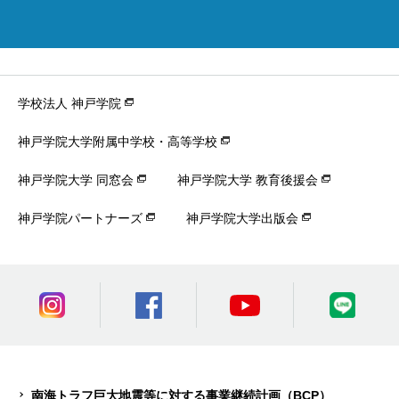
学校法人 神戸学院
神戸学院大学附属中学校・高等学校
神戸学院大学 同窓会
神戸学院大学 教育後援会
神戸学院パートナーズ
神戸学院大学出版会
南海トラフ巨大地震等に対する事業継続計画（BCP）