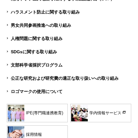
ハラスメント防止に関する取り組み
男女共同参画推進への取り組み
人権問題に関する取り組み
SDGsに関する取り組み
文部科学省採択プログラム
公正な研究および研究費の適正な取り扱いへの取り組み
ロゴマークの使用について
学内情報サービス
IPE(専門職連携教育)
採用情報