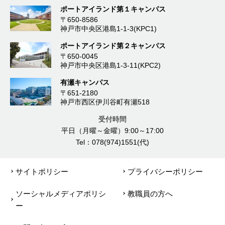
ポートアイランド第１キャンパス
〒650-8586
神戸市中央区港島1-1-3(KPC1)
ポートアイランド第２キャンパス
〒650-0045
神戸市中央区港島1-3-11(KPC2)
有瀬キャンパス
〒651-2180
神戸市西区伊川谷町有瀬518
受付時間
平日（月曜～金曜）9:00～17:00
Tel：078(974)1551(代)
サイトポリシー
プライバシーポリシー
ソーシャルメディアポリシ
教職員の方へ
ー