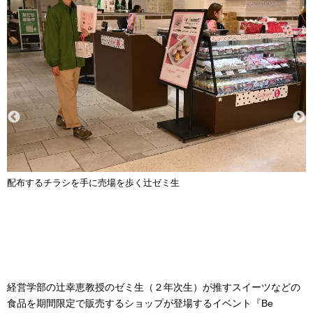
配布するチラシを手に売場を歩く辻ゼミ生
経営学部の辻幸恵教授のゼミ生（２年次生）が推すスイーツなどの
食品を期間限定で販売するショップが登場するイベント『Be