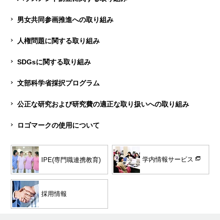
男女共同参画推進への取り組み
人権問題に関する取り組み
SDGsに関する取り組み
文部科学省採択プログラム
公正な研究および研究費の適正な取り扱いへの取り組み
ロゴマークの使用について
学内情報サービス
IPE(専門職連携教育)
採用情報