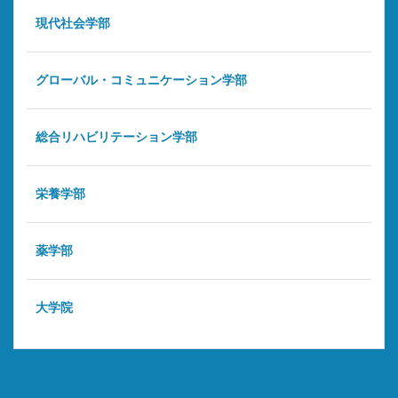
現代社会学部
グローバル・コミュニケーション学部
総合リハビリテーション学部
栄養学部
薬学部
大学院