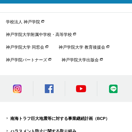
学校法人 神戸学院
神戸学院大学附属中学校・高等学校
神戸学院大学 同窓会
神戸学院大学 教育後援会
神戸学院パートナーズ
神戸学院大学出版会
南海トラフ巨大地震等に対する事業継続計画（BCP）
ハラスメント防止に関する取り組み