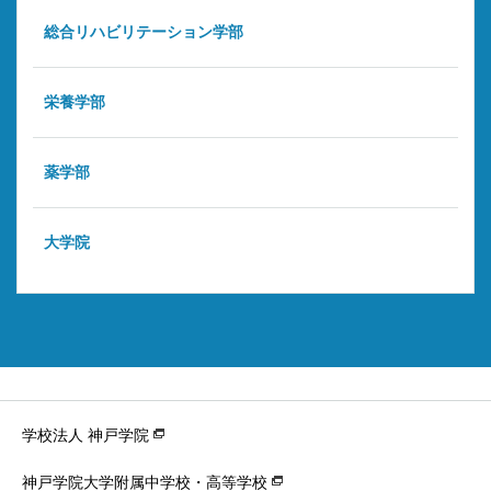
総合リハビリテーション学部
栄養学部
薬学部
大学院
学校法人 神戸学院
神戸学院大学附属中学校・高等学校