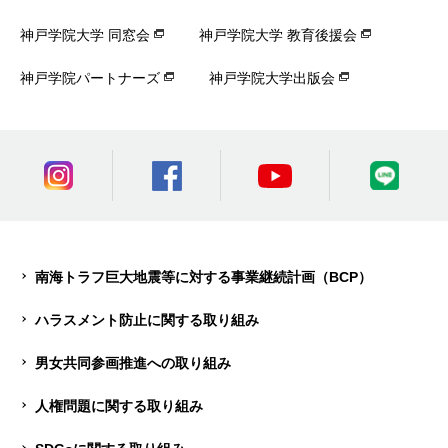
神戸学院大学 同窓会
神戸学院大学 教育後援会
神戸学院パートナーズ
神戸学院大学出版会
南海トラフ巨大地震等に対する事業継続計画（BCP）
ハラスメント防止に関する取り組み
男女共同参画推進への取り組み
人権問題に関する取り組み