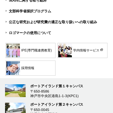
SDGsに関する取り組み
文部科学省採択プログラム
公正な研究および研究費の適正な取り扱いへの取り組み
ロゴマークの使用について
学内情報サービス
IPE(専門職連携教育)
採用情報
ポートアイランド第１キャンパス
〒650-8586
神戸市中央区港島1-1-3(KPC1)
ポートアイランド第２キャンパス
〒650-0045