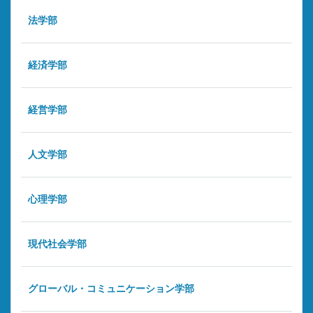
法学部
経済学部
経営学部
人文学部
心理学部
現代社会学部
グローバル・コミュニケーション学部