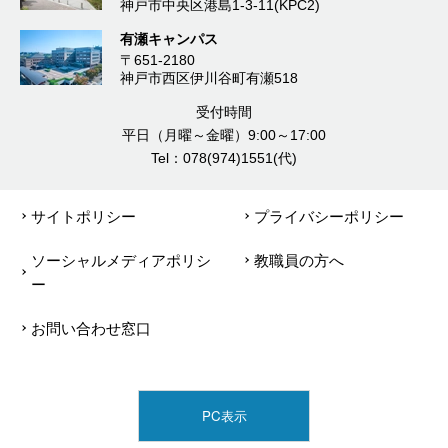
神戸市中央区港島1-3-11(KPC2)
有瀬キャンパス
〒651-2180
神戸市西区伊川谷町有瀬518
受付時間
平日（月曜～金曜）9:00～17:00
Tel：078(974)1551(代)
サイトポリシー
プライバシーポリシー
ソーシャルメディアポリシ
教職員の方へ
ー
お問い合わせ窓口
PC表示