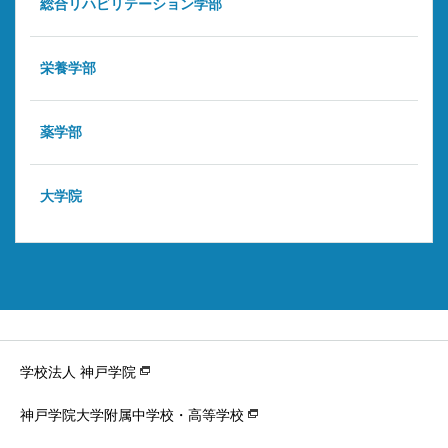
総合リハビリテーション学部
栄養学部
薬学部
大学院
学校法人 神戸学院
神戸学院大学附属中学校・高等学校