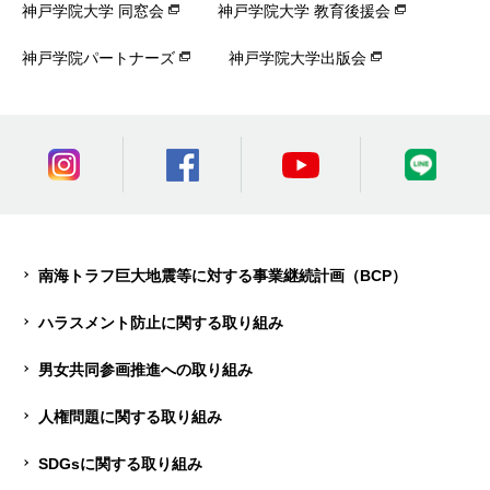
神戸学院大学 同窓会
神戸学院大学 教育後援会
神戸学院パートナーズ
神戸学院大学出版会
南海トラフ巨大地震等に対する事業継続計画（BCP）
ハラスメント防止に関する取り組み
男女共同参画推進への取り組み
人権問題に関する取り組み
SDGsに関する取り組み