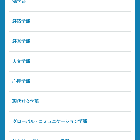
法学部
経済学部
経営学部
人文学部
心理学部
現代社会学部
グローバル・コミュニケーション学部