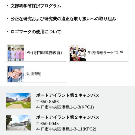
文部科学省採択プログラム
公正な研究および研究費の適正な取り扱いへの取り組み
ロゴマークの使用について
学内情報サービス
IPE(専門職連携教育)
採用情報
ポートアイランド第１キャンパス
〒650-8586
神戸市中央区港島1-1-3(KPC1)
ポートアイランド第２キャンパス
〒650-0045
神戸市中央区港島1-3-11(KPC2)