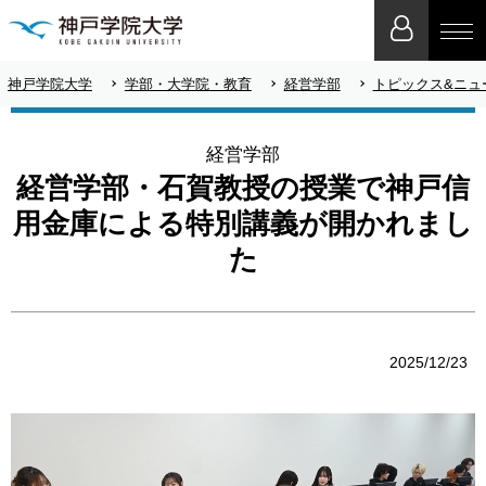
神戸学院大学
学部・大学院・教育
経営学部
トピックス&ニュ
経営学部
経営学部・石賀教授の授業で神戸信
用金庫による特別講義が開かれまし
た
2025/12/23