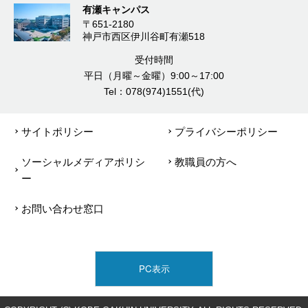
有瀬キャンパス
〒651-2180
神戸市西区伊川谷町有瀬518
受付時間
平日（月曜～金曜）9:00～17:00
Tel：078(974)1551(代)
サイトポリシー
プライバシーポリシー
ソーシャルメディアポリシ
教職員の方へ
ー
お問い合わせ窓口
PC表示