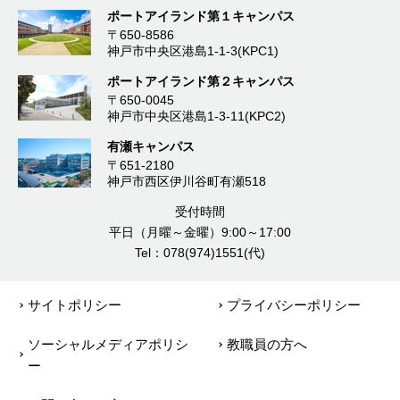
ポートアイランド第１キャンパス
〒650-8586
神戸市中央区港島1-1-3(KPC1)
ポートアイランド第２キャンパス
〒650-0045
神戸市中央区港島1-3-11(KPC2)
有瀬キャンパス
〒651-2180
神戸市西区伊川谷町有瀬518
受付時間
平日（月曜～金曜）9:00～17:00
Tel：078(974)1551(代)
サイトポリシー
プライバシーポリシー
ソーシャルメディアポリシ
教職員の方へ
ー