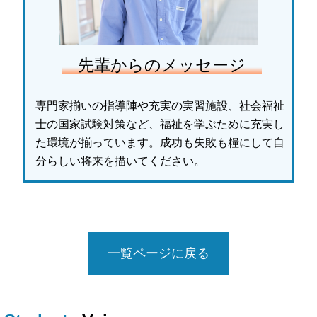
先輩からのメッセージ
専門家揃いの指導陣や充実の実習施設、社会福祉
士の国家試験対策など、福祉を学ぶために充実し
た環境が揃っています。成功も失敗も糧にして自
分らしい将来を描いてください。
一覧ページに戻る