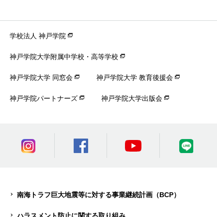
学校法人 神戸学院
神戸学院大学附属中学校・高等学校
神戸学院大学 同窓会
神戸学院大学 教育後援会
神戸学院パートナーズ
神戸学院大学出版会
南海トラフ巨大地震等に対する事業継続計画（BCP）
ハラスメント防止に関する取り組み