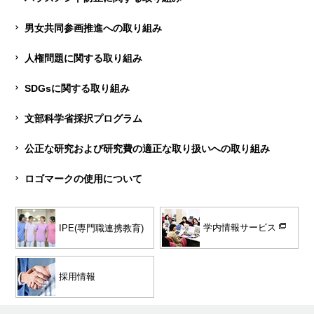
男女共同参画推進への取り組み
人権問題に関する取り組み
SDGsに関する取り組み
文部科学省採択プログラム
公正な研究および研究費の適正な取り扱いへの取り組み
ロゴマークの使用について
学内情報サービス
IPE(専門職連携教育)
採用情報