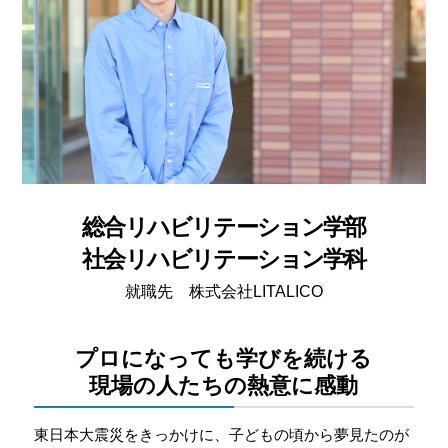
総合リハビリテーション学部
社会リハビリテーション学科
就職先 株式会社LITALICO
プロになっても学びを続ける
現場の人たちの熱意に感動
東日本大震災をきっかけに、子どもの頃から夢見たのが