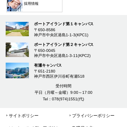
採用情報
ポートアイランド第１キャンパス
〒650-8586
神戸市中央区港島1-1-3(KPC1)
ポートアイランド第２キャンパス
〒650-0045
神戸市中央区港島1-3-11(KPC2)
有瀬キャンパス
〒651-2180
神戸市西区伊川谷町有瀬518
受付時間
平日（月曜～金曜）9:00～17:00
Tel：078(974)1551(代)
サイトポリシー
プライバシーポリシー