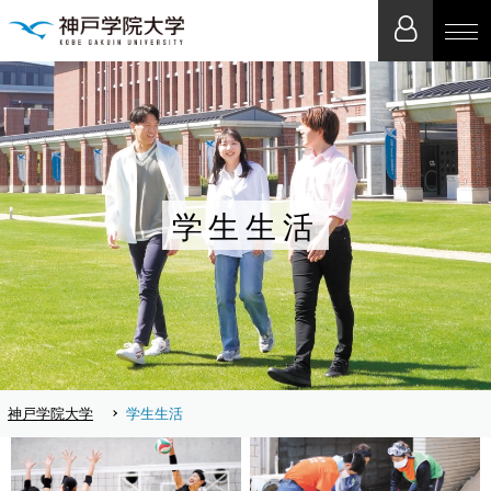
学生生活
神戸学院大学
学生生活