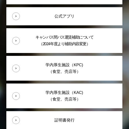
公式アプリ
キャンパス間バス運賃補助について
（2024年度より補助内容変更）
学内厚生施設（KPC)
（食堂、売店等）
学内厚生施設（KAC)
（食堂、売店等）
証明書発行