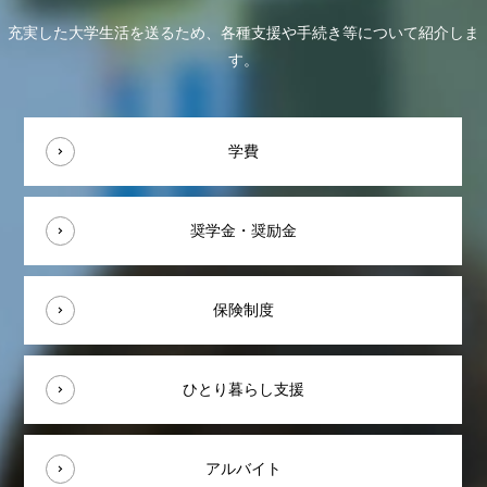
充実した大学生活を送るため、各種支援や手続き等について紹介しま
す。
学費
奨学金・奨励金
保険制度
ひとり暮らし支援
アルバイト