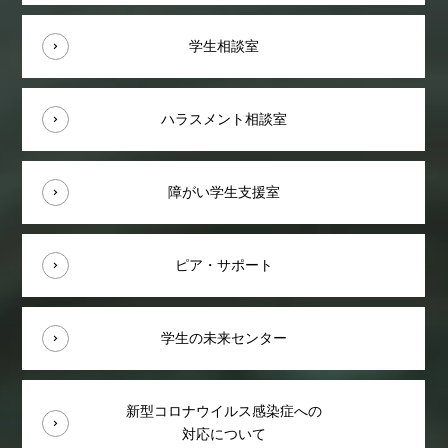
学生相談室
ハラスメント相談室
障がい学生支援室
ピア・サポート
学生の未来センター
新型コロナウイルス感染症への
対応について