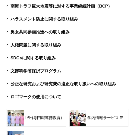
南海トラフ巨大地震等に対する事業継続計画（BCP）
ハラスメント防止に関する取り組み
男女共同参画推進への取り組み
人権問題に関する取り組み
SDGsに関する取り組み
文部科学省採択プログラム
公正な研究および研究費の適正な取り扱いへの取り組み
ロゴマークの使用について
学内情報サービス
IPE(専門職連携教育)