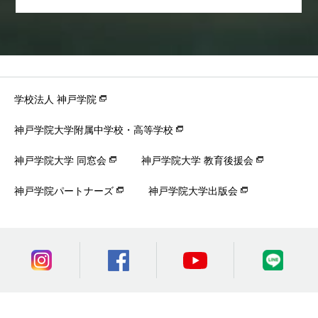
学校法人 神戸学院
神戸学院大学附属中学校・高等学校
神戸学院大学 同窓会
神戸学院大学 教育後援会
神戸学院パートナーズ
神戸学院大学出版会