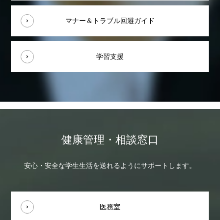
マナー＆トラブル回避ガイド
学習支援
健康管理・相談窓口
安心・安全な学生生活を送れるようにサポートします。
医務室