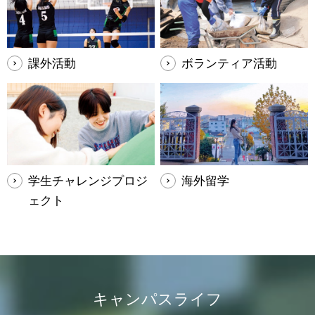
課外活動
ボランティア活動
学生チャレンジプロジ
海外留学
ェクト
キャンパスライフ