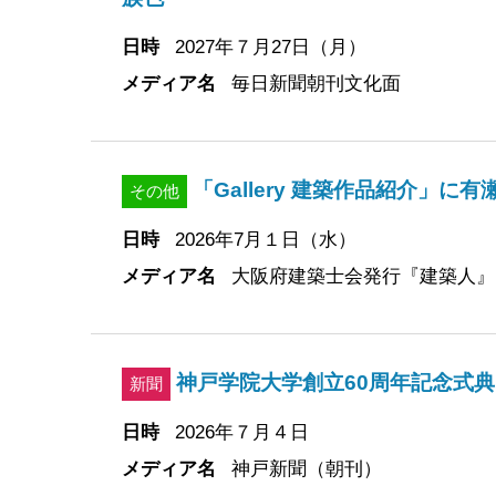
日時
2027年７月27日（月）
メディア名
毎日新聞朝刊文化面
「Gallery 建築作品紹介」
その他
日時
2026年7月１日（水）
メディア名
大阪府建築士会発行『建築人』
神戸学院大学創立60周年記念式
新聞
日時
2026年７月４日
メディア名
神戸新聞（朝刊）