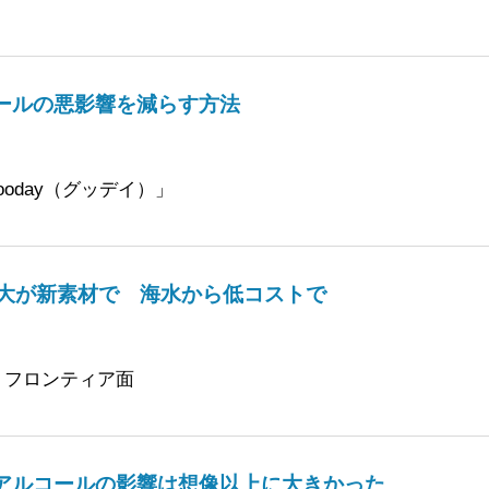
ールの悪影響を減らす方法
oday（グッデイ）」
院大が新素材で 海水から低コストで
・フロンティア面
アルコールの影響は想像以上に大きかった