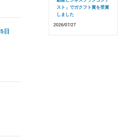
スト」でガクフト賞を受賞
しました
2026/07/27
5日