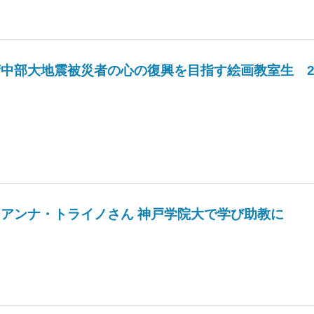
湾中部大地震被災者の心の復興を目指す絵画教室生 2
 アンナ・トライノさん 神戸学院大で学び助教に