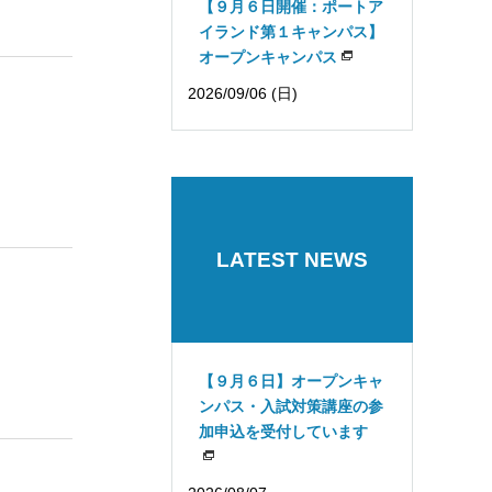
【９月６日開催：ポートア
イランド第１キャンパス】
オープンキャンパス
2026/09/06 (日)
LATEST NEWS
【９月６日】オープンキャ
ンパス・入試対策講座の参
加申込を受付しています