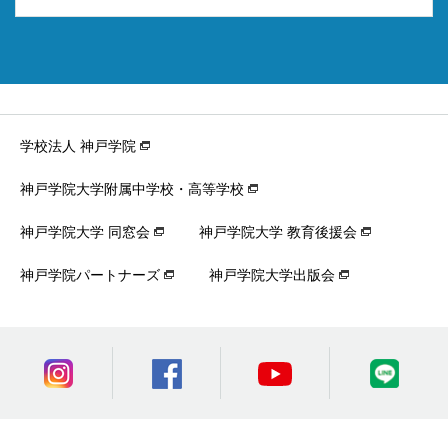
学校法人 神戸学院
神戸学院大学附属中学校・高等学校
神戸学院大学 同窓会
神戸学院大学 教育後援会
神戸学院パートナーズ
神戸学院大学出版会