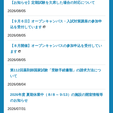
【お知らせ】定期試験を欠席した場合の対応について
2026/08/05
【９月６日】オープンキャンパス・入試対策講座の参加申
込を受付しています
2026/08/05
【８月開催】オープンキャンパスの参加申込を受付してい
ます
2026/08/05
第112回薬剤師国家試験「受験手続書類」の請求方法につ
いて
2026/08/04
2026年度 夏期休業中（８/８～９/13）の施設の開室情報等
のお知らせ
2026/07/31