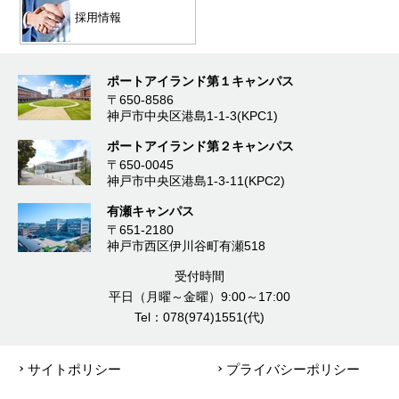
採用情報
ポートアイランド第１キャンパス
〒650-8586
神戸市中央区港島1-1-3(KPC1)
ポートアイランド第２キャンパス
〒650-0045
神戸市中央区港島1-3-11(KPC2)
有瀬キャンパス
〒651-2180
神戸市西区伊川谷町有瀬518
受付時間
平日（月曜～金曜）9:00～17:00
Tel：078(974)1551(代)
サイトポリシー
プライバシーポリシー