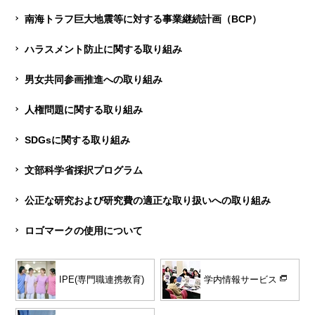
南海トラフ巨大地震等に対する事業継続計画（BCP）
ハラスメント防止に関する取り組み
男女共同参画推進への取り組み
人権問題に関する取り組み
SDGsに関する取り組み
文部科学省採択プログラム
公正な研究および研究費の適正な取り扱いへの取り組み
ロゴマークの使用について
学内情報サービス
IPE(専門職連携教育)