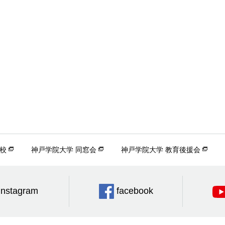
校
神戸学院大学 同窓会
神戸学院大学 教育後援会
Instagram
facebook