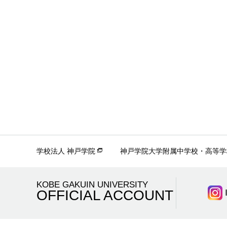
学校法人 神戸学院
神戸学院大学附属中学校・高等学
KOBE GAKUIN UNIVERSITY
OFFICIAL ACCOUNT