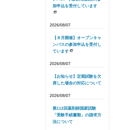
加申込を受付しています
2026/08/07
【８月開催】オープンキャ
ンパスの参加申込を受付し
ています
2026/08/07
【お知らせ】定期試験を欠
席した場合の対応について
2026/08/07
第112回薬剤師国家試験
「受験手続書類」の請求方
法について