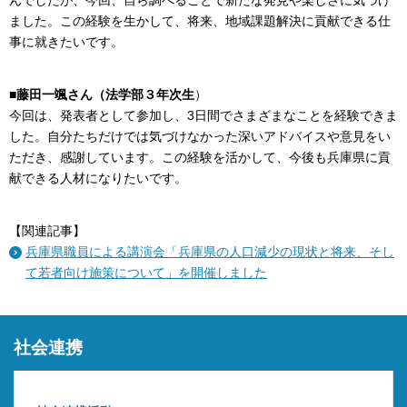
ました。この経験を生かして、将来、地域課題解決に貢献できる仕
事に就きたいです。
■藤田一颯さん（法学部３年次生
）
今回は、発表者として参加し、3日間でさまざまなことを経験できま
した。自分たちだけでは気づけなかった深いアドバイスや意見をい
ただき、感謝しています。この経験を活かして、今後も兵庫県に貢
献できる人材になりたいです。
【関連記事】
兵庫県職員による講演会「兵庫県の人口減少の現状と将来、そし
て若者向け施策について」を開催しました
社会連携