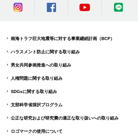
南海トラフ巨大地震等に対する事業継続計画（BCP）
ハラスメント防止に関する取り組み
男女共同参画推進への取り組み
人権問題に関する取り組み
SDGsに関する取り組み
文部科学省採択プログラム
公正な研究および研究費の適正な取り扱いへの取り組み
ロゴマークの使用について