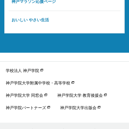
神戸マラソン応援ページ
おいしい やさい生活
学校法人 神戸学院
神戸学院大学附属中学校・高等学校
神戸学院大学 同窓会
神戸学院大学 教育後援会
神戸学院パートナーズ
神戸学院大学出版会