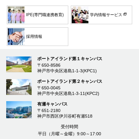
学内情報サービス
IPE(専門職連携教育)
採用情報
ポートアイランド第１キャンパス
〒650-8586
神戸市中央区港島1-1-3(KPC1)
ポートアイランド第２キャンパス
〒650-0045
神戸市中央区港島1-3-11(KPC2)
有瀬キャンパス
〒651-2180
神戸市西区伊川谷町有瀬518
受付時間
平日（月曜～金曜）9:00～17:00