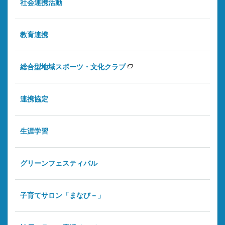
社会連携活動
教育連携
総合型地域スポーツ・文化クラブ
連携協定
生涯学習
グリーンフェスティバル
子育てサロン「まなび－」