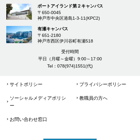
ポートアイランド第２キャンパス
〒650-0045
神戸市中央区港島1-3-11(KPC2)
有瀬キャンパス
〒651-2180
神戸市西区伊川谷町有瀬518
受付時間
平日（月曜～金曜）9:00～17:00
Tel：078(974)1551(代)
サイトポリシー
プライバシーポリシー
ソーシャルメディアポリシ
教職員の方へ
ー
お問い合わせ窓口