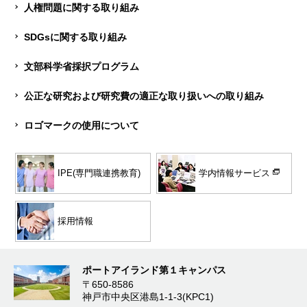
人権問題に関する取り組み
SDGsに関する取り組み
文部科学省採択プログラム
公正な研究および研究費の適正な取り扱いへの取り組み
ロゴマークの使用について
学内情報サービス
IPE(専門職連携教育)
採用情報
ポートアイランド第１キャンパス
〒650-8586
神戸市中央区港島1-1-3(KPC1)