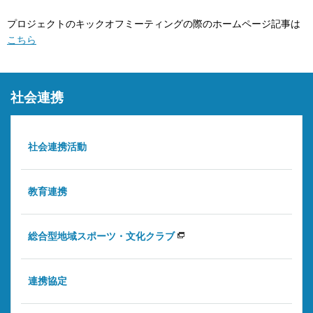
プロジェクトのキックオフミーティングの際のホームページ記事は
こちら
社会連携
社会連携活動
教育連携
総合型地域スポーツ・文化クラブ
連携協定