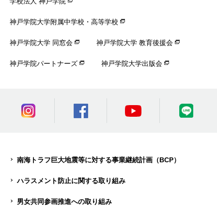
学校法人 神戸学院
神戸学院大学附属中学校・高等学校
神戸学院大学 同窓会
神戸学院大学 教育後援会
神戸学院パートナーズ
神戸学院大学出版会
南海トラフ巨大地震等に対する事業継続計画（BCP）
ハラスメント防止に関する取り組み
男女共同参画推進への取り組み