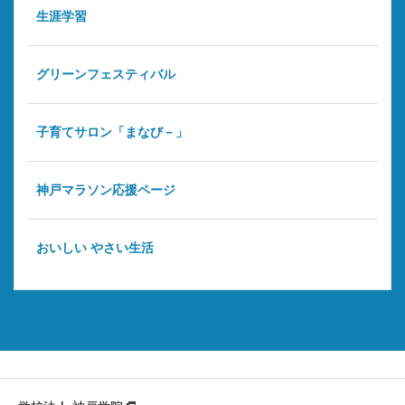
生涯学習
グリーンフェスティバル
子育てサロン「まなび－」
神戸マラソン応援ページ
おいしい やさい生活