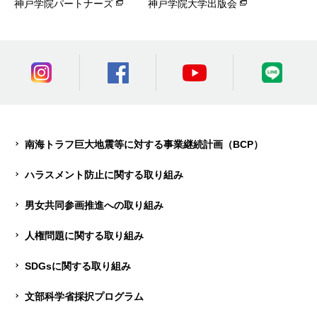
神戸学院パートナーズ
神戸学院大学出版会
南海トラフ巨大地震等に対する事業継続計画（BCP）
ハラスメント防止に関する取り組み
男女共同参画推進への取り組み
人権問題に関する取り組み
SDGsに関する取り組み
文部科学省採択プログラム