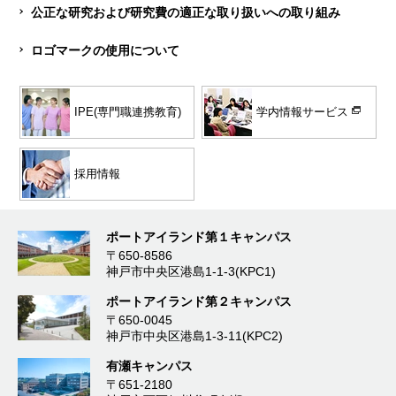
公正な研究および研究費の適正な取り扱いへの取り組み
ロゴマークの使用について
学内情報サービス
IPE(専門職連携教育)
採用情報
ポートアイランド第１キャンパス
〒650-8586
神戸市中央区港島1-1-3(KPC1)
ポートアイランド第２キャンパス
〒650-0045
神戸市中央区港島1-3-11(KPC2)
有瀬キャンパス
〒651-2180