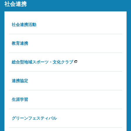
社会連携
社会連携活動
教育連携
総合型地域スポーツ・文化クラブ
連携協定
生涯学習
グリーンフェスティバル