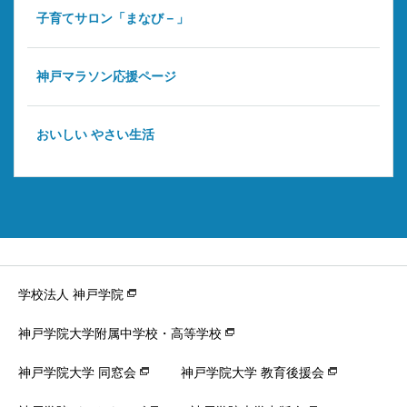
子育てサロン「まなび－」
神戸マラソン応援ページ
おいしい やさい生活
学校法人 神戸学院
神戸学院大学附属中学校・高等学校
神戸学院大学 同窓会
神戸学院大学 教育後援会