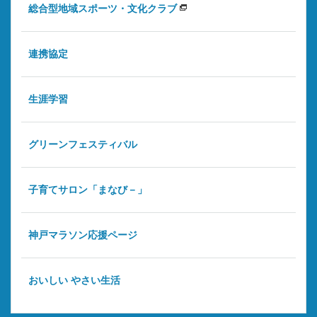
総合型地域スポーツ・文化クラブ
連携協定
生涯学習
グリーンフェスティバル
子育てサロン「まなび－」
神戸マラソン応援ページ
おいしい やさい生活