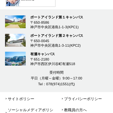
ポートアイランド第１キャンパス
〒650-8586
神戸市中央区港島1-1-3(KPC1)
ポートアイランド第２キャンパス
〒650-0045
神戸市中央区港島1-3-11(KPC2)
有瀬キャンパス
〒651-2180
神戸市西区伊川谷町有瀬518
受付時間
平日（月曜～金曜）9:00～17:00
Tel：078(974)1551(代)
サイトポリシー
プライバシーポリシー
ソーシャルメディアポリシ
教職員の方へ