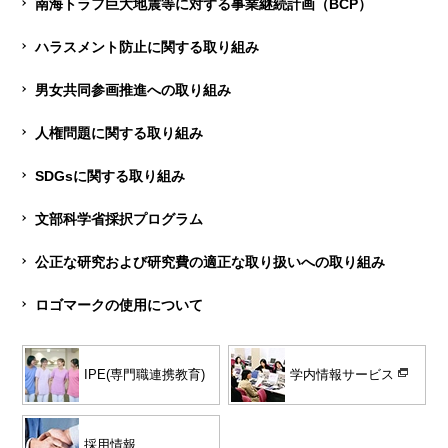
南海トラフ巨大地震等に対する事業継続計画（BCP）
ハラスメント防止に関する取り組み
男女共同参画推進への取り組み
人権問題に関する取り組み
SDGsに関する取り組み
文部科学省採択プログラム
公正な研究および研究費の適正な取り扱いへの取り組み
ロゴマークの使用について
学内情報サービス
IPE(専門職連携教育)
採用情報