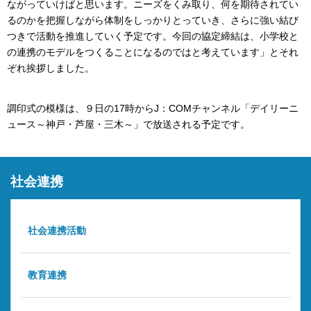
ながっていけばと思います。ニーズをくみ取り、何を期待されてい
るのかを把握しながら体制をしっかりとっていき、さらに強い結び
つきで活動を推進していく予定です。今回の協定締結は、小学校と
の連携のモデルをつくることになるのではと考えています」とそれ
ぞれ挨拶しました。
調印式の模様は、９日の17時からJ：COMチャンネル「デイリーニ
ュース～神戸・芦屋・三木～」で放送される予定です。
社会連携
社会連携活動
教育連携