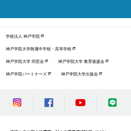
学校法人 神戸学院
神戸学院大学附属中学校・高等学校
神戸学院大学 同窓会
神戸学院大学 教育後援会
神戸学院パートナーズ
神戸学院大学出版会