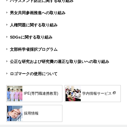
ハラスメント防止に関する取り組み
男女共同参画推進への取り組み
人権問題に関する取り組み
SDGsに関する取り組み
文部科学省採択プログラム
公正な研究および研究費の適正な取り扱いへの取り組み
ロゴマークの使用について
学内情報サービス
IPE(専門職連携教育)
採用情報