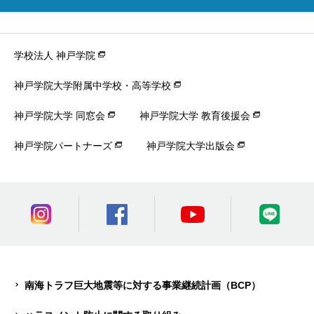
学校法人 神戸学院
神戸学院大学附属中学校・高等学校
神戸学院大学 同窓会
神戸学院大学 教育後援会
神戸学院パートナーズ
神戸学院大学出版会
南海トラフ巨大地震等に対する事業継続計画（BCP）