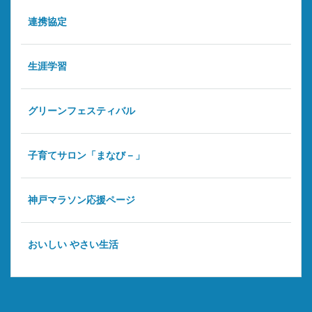
連携協定
生涯学習
グリーンフェスティバル
子育てサロン「まなび－」
神戸マラソン応援ページ
おいしい やさい生活