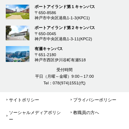
ポートアイランド第１キャンパス
〒650-8586
神戸市中央区港島1-1-3(KPC1)
ポートアイランド第２キャンパス
〒650-0045
神戸市中央区港島1-3-11(KPC2)
有瀬キャンパス
〒651-2180
神戸市西区伊川谷町有瀬518
受付時間
平日（月曜～金曜）9:00～17:00
Tel：078(974)1551(代)
サイトポリシー
プライバシーポリシー
ソーシャルメディアポリシ
教職員の方へ
ー