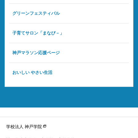
グリーンフェスティバル
子育てサロン「まなび－」
神戸マラソン応援ページ
おいしい やさい生活
学校法人 神戸学院