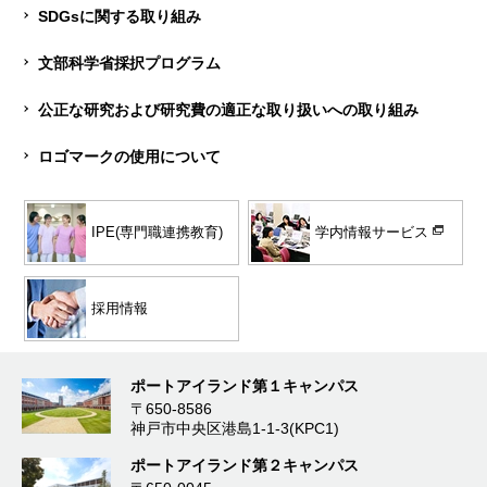
SDGsに関する取り組み
文部科学省採択プログラム
公正な研究および研究費の適正な取り扱いへの取り組み
ロゴマークの使用について
学内情報サービス
IPE(専門職連携教育)
採用情報
ポートアイランド第１キャンパス
〒650-8586
神戸市中央区港島1-1-3(KPC1)
ポートアイランド第２キャンパス