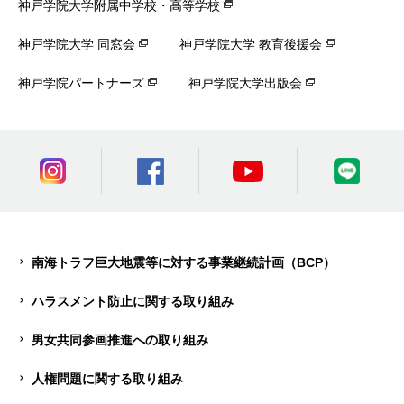
神戸学院大学附属中学校・高等学校
神戸学院大学 同窓会
神戸学院大学 教育後援会
神戸学院パートナーズ
神戸学院大学出版会
南海トラフ巨大地震等に対する事業継続計画（BCP）
ハラスメント防止に関する取り組み
男女共同参画推進への取り組み
人権問題に関する取り組み