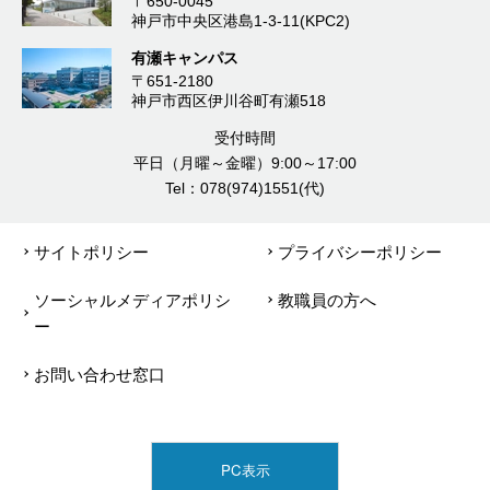
〒650-0045
神戸市中央区港島1-3-11(KPC2)
有瀬キャンパス
〒651-2180
神戸市西区伊川谷町有瀬518
受付時間
平日（月曜～金曜）9:00～17:00
Tel：078(974)1551(代)
サイトポリシー
プライバシーポリシー
ソーシャルメディアポリシ
教職員の方へ
ー
お問い合わせ窓口
PC表示