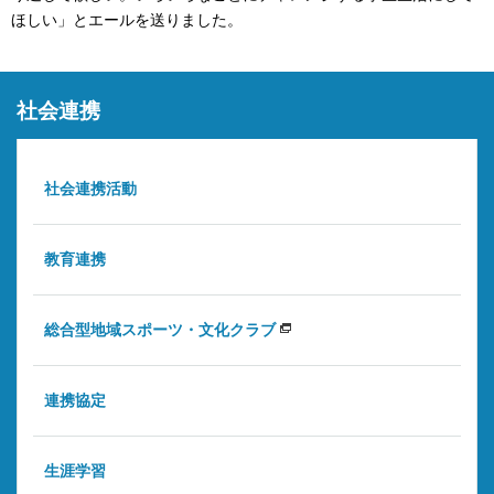
ほしい」とエールを送りました。
社会連携
社会連携活動
教育連携
総合型地域スポーツ・文化クラブ
連携協定
生涯学習