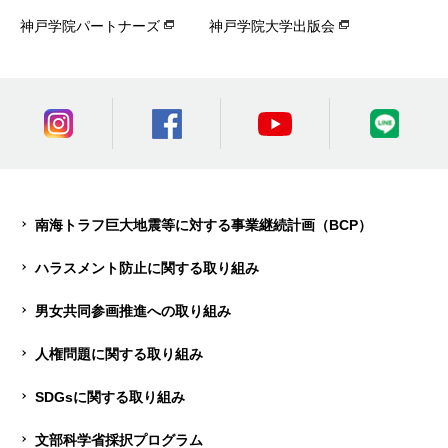
神戸学院パートナーズ
神戸学院大学出版会
南海トラフ巨大地震等に対する事業継続計画（BCP）
ハラスメント防止に関する取り組み
男女共同参画推進への取り組み
人権問題に関する取り組み
SDGsに関する取り組み
文部科学省採択プログラム