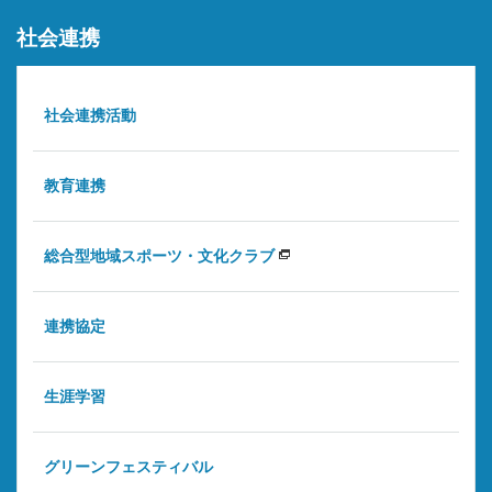
社会連携
社会連携活動
教育連携
総合型地域スポーツ・文化クラブ
連携協定
生涯学習
グリーンフェスティバル