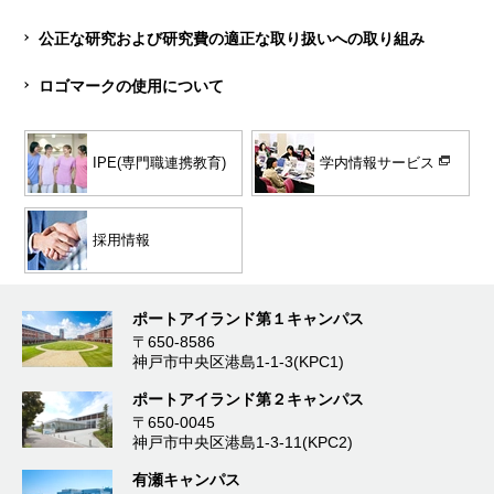
公正な研究および研究費の適正な取り扱いへの取り組み
ロゴマークの使用について
学内情報サービス
IPE(専門職連携教育)
採用情報
ポートアイランド第１キャンパス
〒650-8586
神戸市中央区港島1-1-3(KPC1)
ポートアイランド第２キャンパス
〒650-0045
神戸市中央区港島1-3-11(KPC2)
有瀬キャンパス