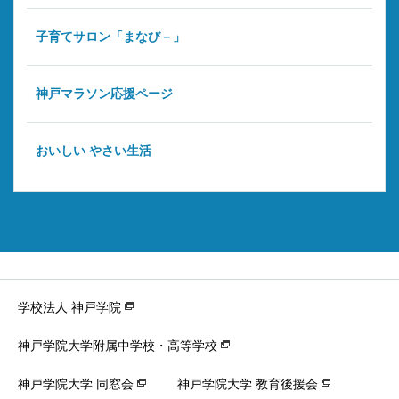
子育てサロン「まなび－」
神戸マラソン応援ページ
おいしい やさい生活
学校法人 神戸学院
神戸学院大学附属中学校・高等学校
神戸学院大学 同窓会
神戸学院大学 教育後援会